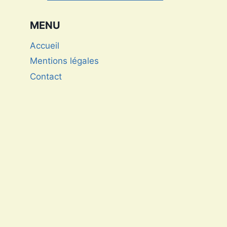
photographe international
MENU
Accueil
Mentions légales
Contact