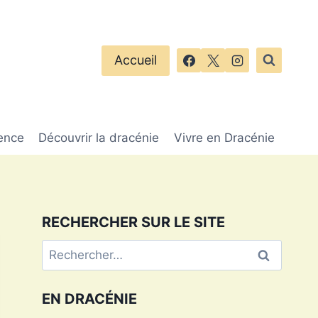
Accueil
ence
Découvrir la dracénie
Vivre en Dracénie
RECHERCHER SUR LE SITE
Rechercher :
EN DRACÉNIE