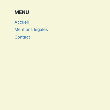
championne de Triathlon
MENU
Accueil
Mentions légales
Contact