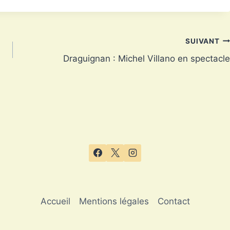
SUIVANT
Draguignan : Michel Villano en spectacle
Accueil
Mentions légales
Contact