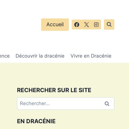
Accueil
ence
Découvrir la dracénie
Vivre en Dracénie
RECHERCHER SUR LE SITE
Rechercher :
EN DRACÉNIE