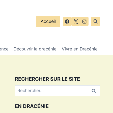
Accueil
ence
Découvrir la dracénie
Vivre en Dracénie
RECHERCHER SUR LE SITE
Rechercher :
EN DRACÉNIE