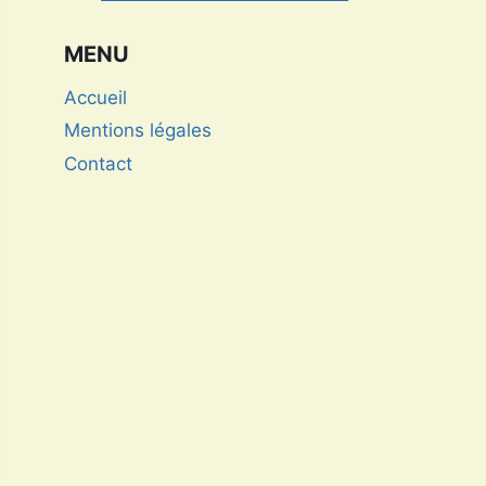
championne de Triathlon
MENU
Accueil
Mentions légales
Contact