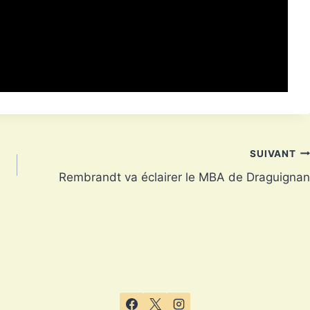
SUIVANT
Rembrandt va éclairer le MBA de Draguignan