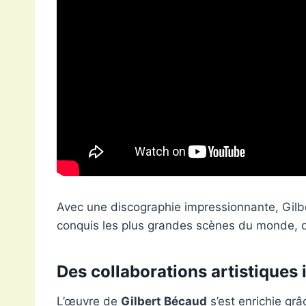
Avec une discographie impressionnante, Gil
conquis les plus grandes scènes du monde, d
Des collaborations artistiques 
L’œuvre de
Gilbert Bécaud
s’est enrichie gr