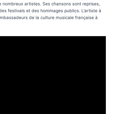
e nombreux artistes. Ses chansons sont reprises,
es festivals et des hommages publics. L’artiste à
 ambassadeurs de la culture musicale française à