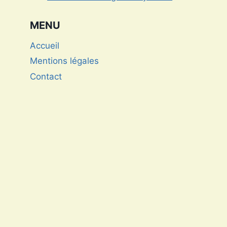
MENU
Accueil
Mentions légales
Contact