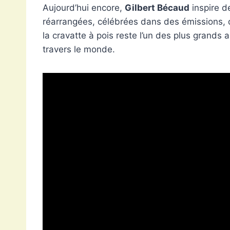
Aujourd’hui encore,
Gilbert Bécaud
inspire d
réarrangées, célébrées dans des émissions, d
la cravatte à pois reste l’un des plus grands
travers le monde.