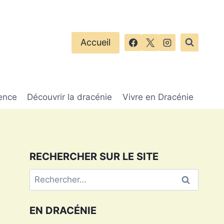
Accueil
ence
Découvrir la dracénie
Vivre en Dracénie
RECHERCHER SUR LE SITE
Rechercher :
EN DRACÉNIE