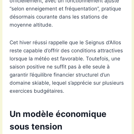
officiellement, avec un fonctionnement ajusté
“selon enneigement et fréquentation”, pratique
désormais courante dans les stations de
moyenne altitude.
Cet hiver réussi rappelle que le Seignus d’Allos
reste capable d’offrir des conditions attractives
lorsque la météo est favorable. Toutefois, une
saison positive ne suffit pas à elle seule à
garantir l’équilibre financier structurel d’un
domaine skiable, lequel s’apprécie sur plusieurs
exercices budgétaires.
Un modèle économique
sous tension