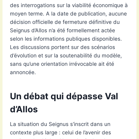
des interrogations sur la viabilité économique à
moyen terme. A la date de publication, aucune
décision officielle de fermeture définitive du
Seignus d’Allos n’a été formellement actée
selon les informations publiques disponibles.
Les discussions portent sur des scénarios
d’évolution et sur la soutenabilité du modèle,
sans qu’une orientation irrévocable ait été
annoncée.
Un débat qui dépasse Val
d’Allos
La situation du Seignus s’inscrit dans un
contexte plus large : celui de l’avenir des