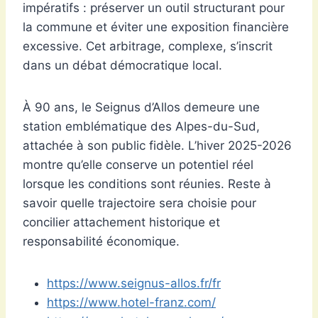
impératifs : préserver un outil structurant pour
la commune et éviter une exposition financière
excessive. Cet arbitrage, complexe, s’inscrit
dans un débat démocratique local.
À 90 ans, le Seignus d’Allos demeure une
station emblématique des Alpes-du-Sud,
attachée à son public fidèle. L’hiver 2025-2026
montre qu’elle conserve un potentiel réel
lorsque les conditions sont réunies. Reste à
savoir quelle trajectoire sera choisie pour
concilier attachement historique et
responsabilité économique.
https://www.seignus-allos.fr/fr
https://www.hotel-franz.com/