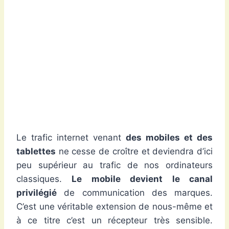
Le trafic internet venant
des mobiles et des
tablettes
ne cesse de croître et deviendra d’ici
peu supérieur au trafic de nos ordinateurs
classiques.
Le mobile devient le canal
privilégié
de communication des marques.
C’est une véritable extension de nous-même et
à ce titre c’est un récepteur très sensible.