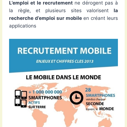
L’emploi et le recrutement
ne dérogent pas à
la règle, et plusieurs sites valorisent
la
recherche d’emploi sur mobile
en créant leurs
applications