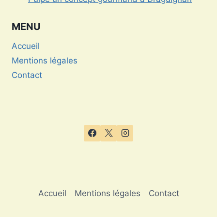
MENU
Accueil
Mentions légales
Contact
Accueil
Mentions légales
Contact