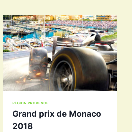
RÉGION PROVENCE
Grand prix de Monaco
2018