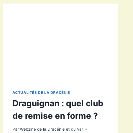
ACTUALITÉS DE LA DRACÉNIE
Draguignan : quel club
de remise en forme ?
Par
Webzine de la Dracénie et du Var