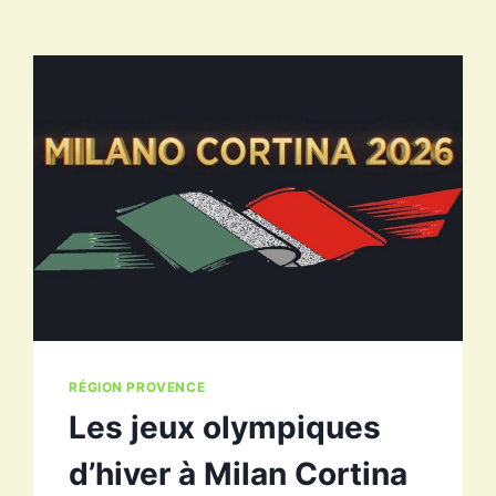
RÉGION PROVENCE
Les jeux olympiques
d’hiver à Milan Cortina