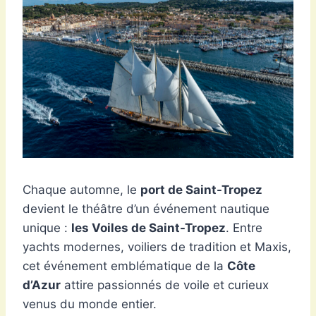
Chaque automne, le
port de Saint-Tropez
devient le théâtre d’un événement nautique
unique :
les Voiles de Saint-Tropez
. Entre
yachts modernes, voiliers de tradition et Maxis,
cet événement emblématique de la
Côte
d’Azur
attire passionnés de voile et curieux
venus du monde entier.