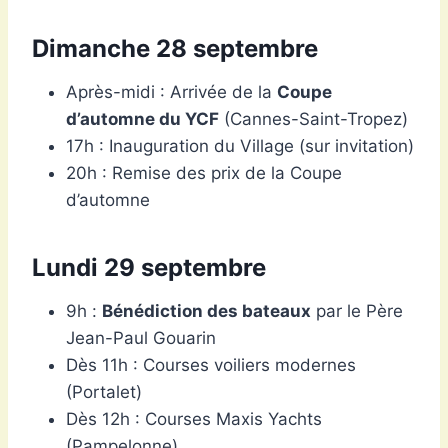
Dimanche 28 septembre
Après-midi : Arrivée de la
Coupe
d’automne du YCF
(Cannes-Saint-Tropez)
17h : Inauguration du Village (sur invitation)
20h : Remise des prix de la Coupe
d’automne
Lundi 29 septembre
9h :
Bénédiction des bateaux
par le Père
Jean-Paul Gouarin
Dès 11h : Courses voiliers modernes
(Portalet)
Dès 12h : Courses Maxis Yachts
(Pampelonne)