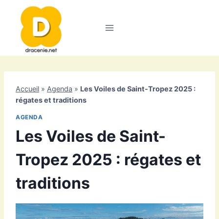
Aller
au
contenu
Accueil
»
Agenda
»
Les Voiles de Saint-Tropez 2025 :
régates et traditions
AGENDA
Les Voiles de Saint-
Tropez 2025 : régates et
traditions