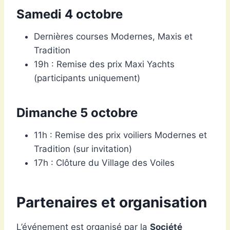
Samedi 4 octobre
Dernières courses Modernes, Maxis et
Tradition
19h : Remise des prix Maxi Yachts
(participants uniquement)
Dimanche 5 octobre
11h : Remise des prix voiliers Modernes et
Tradition (sur invitation)
17h : Clôture du Village des Voiles
Partenaires et organisation
L’événement est organisé par la
Société