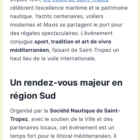
célèbrent l’excellence maritime et le patrimoine
nautique. Yachts centenaires, voiliers
modernes et Maxis se partagent le port pour
des régates spectaculaires. L’événement
conjugue
sport, tradition et art de vivre
méditerranéen
, faisant de Saint-Tropez un
haut lieu de la voile internationale.
Un rendez-vous majeur en
région Sud
Organisé par la
Société Nautique de Saint-
Tropez
, avec le soutien de la Ville et des
partenaires locaux, cet événement est un
temps fort pour le littoral méditerranéen. Il