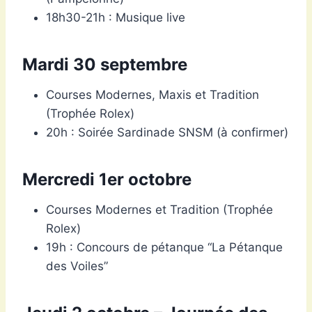
18h30-21h : Musique live
Mardi 30 septembre
Courses Modernes, Maxis et Tradition
(Trophée Rolex)
20h : Soirée Sardinade SNSM (à confirmer)
Mercredi 1er octobre
Courses Modernes et Tradition (Trophée
Rolex)
19h : Concours de pétanque “La Pétanque
des Voiles”