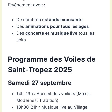
l’événement avec :
De nombreux
stands exposants
Des
animations pour tous les âges
Des
concerts et musique live
tous les
soirs
Programme des Voiles de
Saint-Tropez 2025
Samedi 27 septembre
14h-19h : Accueil des voiliers (Maxis,
Modernes, Tradition)
18h30-21h : Musique live au Village