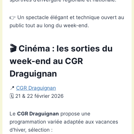
👉 Un spectacle élégant et technique ouvert au
public tout au long du week-end.
🎬 Cinéma : les sorties du
week-end au CGR
Draguignan
📍
CGR
Draguignan
🗓 21 & 22 février 2026
Le
CGR Draguignan
propose une
programmation variée adaptée aux vacances
d’hiver, sélection :