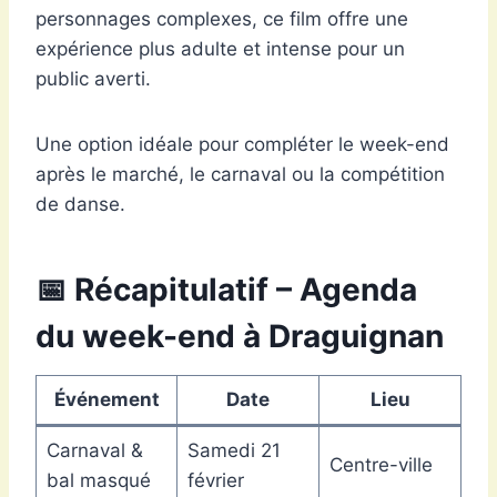
personnages complexes, ce film offre une
expérience plus adulte et intense pour un
public averti.
Une option idéale pour compléter le week-end
après le marché, le carnaval ou la compétition
de danse.
📅 Récapitulatif – Agenda
du week-end à Draguignan
Événement
Date
Lieu
Carnaval &
Samedi 21
Centre-ville
bal masqué
février