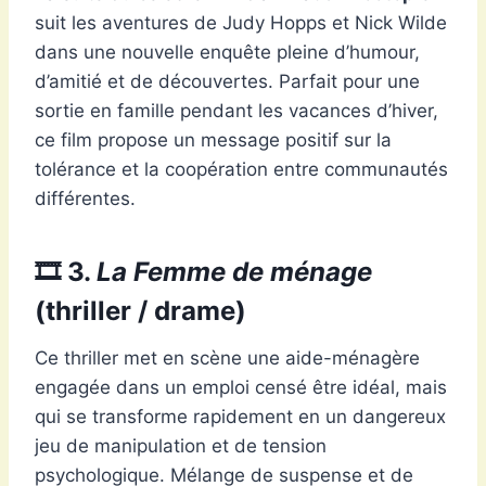
suit les aventures de Judy Hopps et Nick Wilde
dans une nouvelle enquête pleine d’humour,
d’amitié et de découvertes. Parfait pour une
sortie en famille pendant les vacances d’hiver,
ce film propose un message positif sur la
tolérance et la coopération entre communautés
différentes.
🎞️
3.
La Femme de ménage
(thriller / drame)
Ce thriller met en scène une aide-ménagère
engagée dans un emploi censé être idéal, mais
qui se transforme rapidement en un dangereux
jeu de manipulation et de tension
psychologique. Mélange de suspense et de