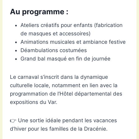
Au programme :
Ateliers créatifs pour enfants (fabrication
de masques et accessoires)
Animations musicales et ambiance festive
Déambulations costumées
Grand bal masqué en fin de journée
Le carnaval s’inscrit dans la dynamique
culturelle locale, notamment en lien avec la
programmation de l’Hôtel départemental des
expositions du Var.
👉 Une sortie idéale pendant les vacances
d’hiver pour les familles de la Dracénie.