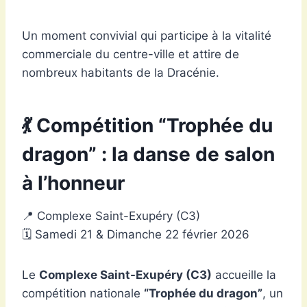
Un moment convivial qui participe à la vitalité
commerciale du centre-ville et attire de
nombreux habitants de la Dracénie.
💃 Compétition “Trophée du
dragon” : la danse de salon
à l’honneur
📍 Complexe Saint-Exupéry (C3)
🗓 Samedi 21 & Dimanche 22 février 2026
Le
Complexe Saint-Exupéry (C3)
accueille la
compétition nationale
“Trophée du dragon”
, un