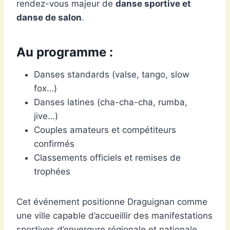
rendez-vous majeur de
danse sportive et
danse de salon
.
Au programme :
Danses standards (valse, tango, slow
fox…)
Danses latines (cha-cha-cha, rumba,
jive…)
Couples amateurs et compétiteurs
confirmés
Classements officiels et remises de
trophées
Cet événement positionne Draguignan comme
une ville capable d’accueillir des manifestations
sportives d’envergure régionale et nationale.