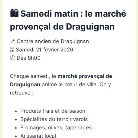
🛍️ Samedi matin : le marché
provençal de Draguignan
📍 Centre ancien de Draguignan
🗓 Samedi 21 février 2026
🕗 Dès 8h00
Chaque samedi, le
marché provençal de
Draguignan
anime le cœur de ville. On y
retrouve :
Produits frais et de saison
Spécialités du terroir varois
Fromages, olives, tapenades
Artisanat local