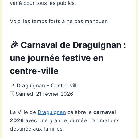
varié pour tous les publics.
Voici les temps forts à ne pas manquer.
🎉 Carnaval de Draguignan :
une journée festive en
centre-ville
📍 Draguignan – Centre-ville
🗓 Samedi 21 février 2026
La Ville de
Draguignan
célèbre le
carnaval
2026
avec une grande journée d’animations
destinée aux familles.