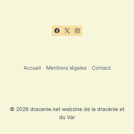
Accueil
Mentions légales
Contact
© 2026 dracenie.net webzine de la dracénie et
du Var