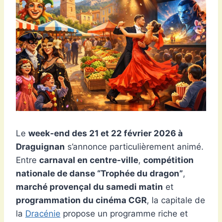
Le
week-end des 21 et 22 février 2026 à
Draguignan
s’annonce particulièrement animé.
Entre
carnaval en centre-ville
,
compétition
nationale de danse “Trophée du dragon”
,
marché provençal du samedi matin
et
programmation du cinéma CGR
, la capitale de
la
Dracénie
propose un programme riche et