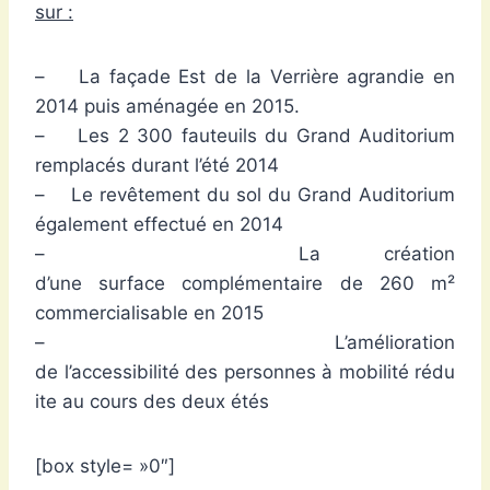
sur :
– La façade Est de la Verrière agrandie en
2014 puis aménagée en 2015.
– Les 2 300 fauteuils du Grand Auditorium
remplacés durant l’été 2014
– Le revêtement du sol du Grand Auditorium
également effectué en 2014
– La création
d’une surface complémentaire de 260 m²
commercialisable en 2015
– L’amélioration
de l’accessibilité des personnes à mobilité rédu
ite au cours des deux étés
[box style= »0″]