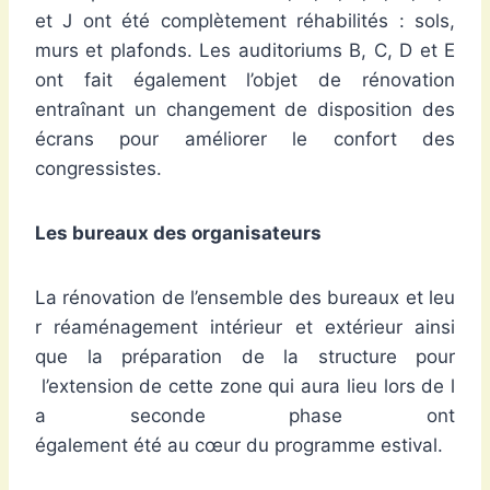
et J ont été complètement réhabilités : sols,
murs et plafonds. Les auditoriums B, C, D et E
ont fait également l’objet de rénovation
entraînant un changement de disposition des
écrans pour améliorer le confort des
congressistes.
Les bureaux des organisateurs
La rénovation de l’ensemble des bureaux et leu
r réaménagement intérieur et extérieur ainsi
que la préparation de la structure pour
l’extension de cette zone qui aura lieu lors de l
a seconde phase ont
également été au cœur du programme estival.