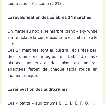
Les travaux réalisés en 2013 :
La revalorisation des célèbres 24 marches
Un matériau noble, le marbre blanc « sky white
» a remplacé la pierre existante et uniformise le
site.
Les 24 marches sont aujourd’hui éclairées par
des luminaires intégrés en LED. Un faux
plafond lumineux et des mises en lumières
adaptées feront de chaque tapis rouge un
moment unique.
La rénovation des auditoriums
Les « petits » auditoriums B, C, D, E, F, G, H, I