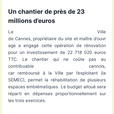
Un chantier de près de 23
millions d’euros
La Ville
de Cannes, propriétaire du site et maître d’ouvr
age a engagé cette opération de rénovation
pour un investissement de 22 718 020 euros
TTC. Le chantier qui ne coûte pas au
contribuable cannois,
car remboursé à la Ville par l’exploitant (la
SEMEC), permet la réhabilitation de plusieurs
espaces emblématiques. Le budget alloué sera
réparti en dépenses proportionnellement sur
les trois exercices.