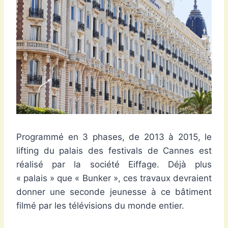
Programmé en 3 phases, de 2013 à 2015, le
lifting du palais des festivals de Cannes est
réalisé par la société Eiffage. Déjà plus
« palais » que « Bunker », ces travaux devraient
donner une seconde jeunesse à ce bâtiment
filmé par les télévisions du monde entier.