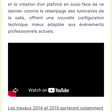
et la création d’un plafond en sous-face de ce
dernier comme le relampage des luminaires de
la salle, offrent une nouvelle configuration
technique mieux adaptée aux événements
professionnels actuels.
Les travaux 2014 et 2015 porteront notamment