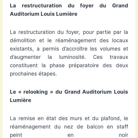
La restructuration du foyer du Grand
Auditorium Louis Lumière
La restructuration du foyer, pour partie par la
démolition et le réaménagement des locaux
existants, a permis d’accroître les volumes et
d’augmenter la luminosité. Ces travaux
constituent la phase préparatoire des deux
prochaines étapes.
Le « relooking » du Grand Auditorium Louis
Lumière
La remise en état des murs et du plafond, le
réaménagement du nez de balcon en staff
peint en noir