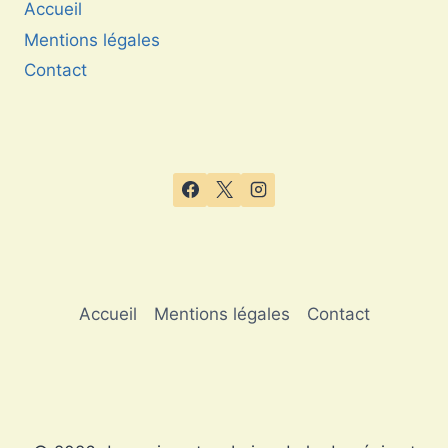
Accueil
Mentions légales
Contact
Accueil
Mentions légales
Contact