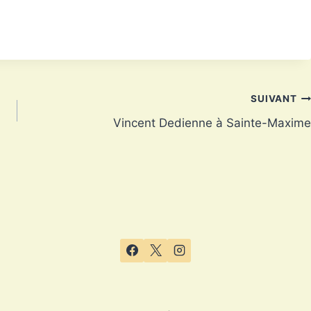
SUIVANT
Vincent Dedienne à Sainte-Maxime