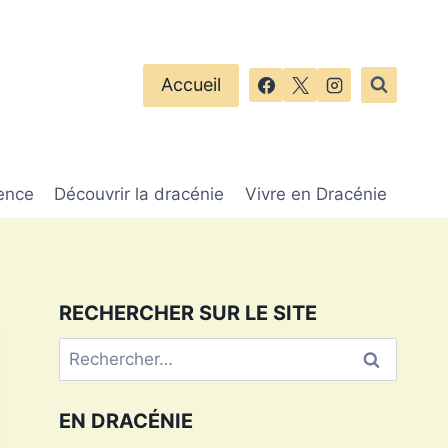
Accueil
ence
Découvrir la dracénie
Vivre en Dracénie
RECHERCHER SUR LE SITE
Rechercher :
EN DRACÉNIE