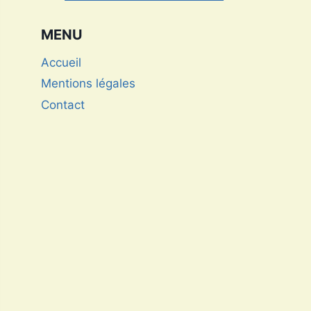
photographe international
MENU
Accueil
Mentions légales
Contact