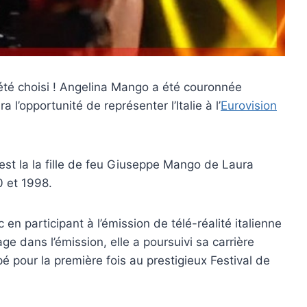
té choisi ! Angelina Mango a été couronnée
 l’opportunité de représenter l’Italie à l’
Eurovision
 est la la fille de feu Giuseppe Mango de Laura
0 et 1998.
en participant à l’émission de télé-réalité italienne
ge dans l’émission, elle a poursuivi sa carrière
é pour la première fois au prestigieux Festival de