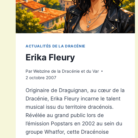
ACTUALITÉS DE LA DRACÉNIE
Erika Fleury
Par
Webzine de la Dracénie et du Var
2 octobre 2007
Originaire de Draguignan, au cœur de la
Dracénie, Erika Fleury incarne le talent
musical issu du territoire dracénois.
Révélée au grand public lors de
l’émission Popstars en 2002 au sein du
groupe Whatfor, cette Dracénoise