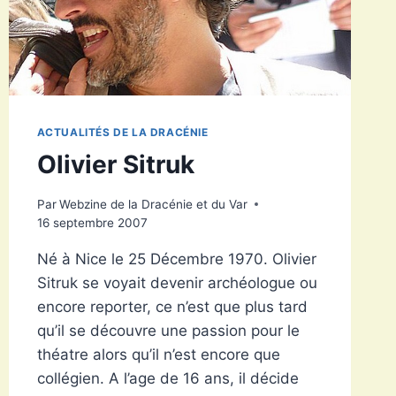
ACTUALITÉS DE LA DRACÉNIE
Olivier Sitruk
Par
Webzine de la Dracénie et du Var
16 septembre 2007
Né à Nice le 25 Décembre 1970. Olivier
Sitruk se voyait devenir archéologue ou
encore reporter, ce n’est que plus tard
qu’il se découvre une passion pour le
théatre alors qu’il n’est encore que
collégien. A l’age de 16 ans, il décide