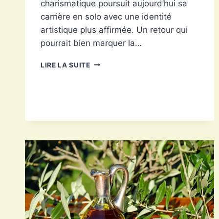
charismatique poursuit aujourd’hui sa
carrière en solo avec une identité
artistique plus affirmée. Un retour qui
pourrait bien marquer la…
ERIKA
LIRE LA SUITE
FLEURY