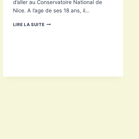
d’aller au Conservatoire National de
Nice. A l’age de ses 18 ans, il…
OLIVIER
LIRE LA SUITE
SITRUK