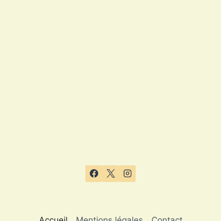
Accueil
Mentions légales
Contact