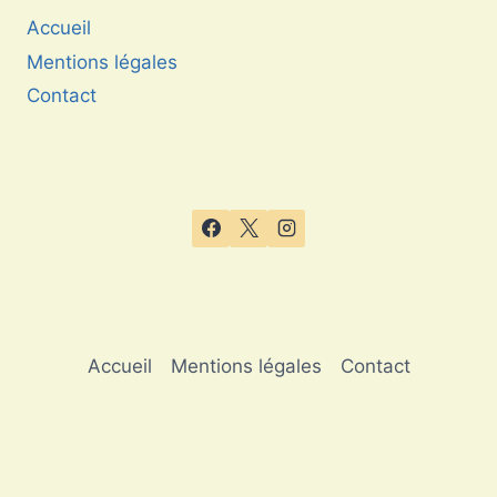
Accueil
Mentions légales
Contact
Accueil
Mentions légales
Contact