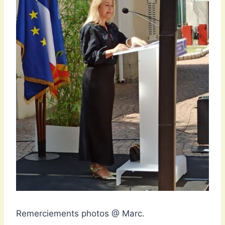
Remerciements photos @ Marc.