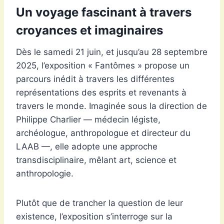
Un voyage fascinant à travers
croyances et imaginaires
Dès le samedi 21 juin, et jusqu’au 28 septembre
2025, l’exposition « Fantômes » propose un
parcours inédit à travers les différentes
représentations des esprits et revenants à
travers le monde. Imaginée sous la direction de
Philippe Charlier — médecin légiste,
archéologue, anthropologue et directeur du
LAAB —, elle adopte une approche
transdisciplinaire, mêlant art, science et
anthropologie.
Plutôt que de trancher la question de leur
existence, l’exposition s’interroge sur la