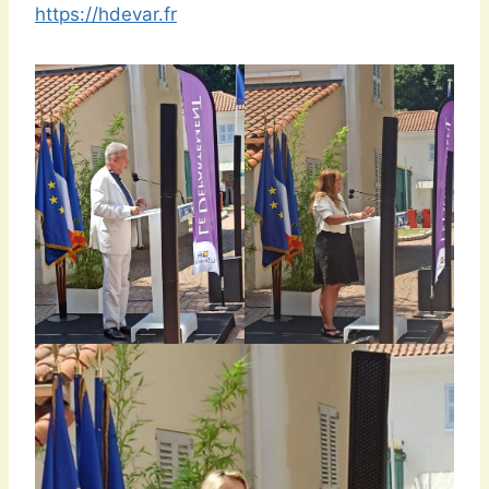
https://hdevar.fr