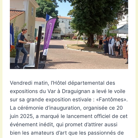
Vendredi matin, l’Hôtel départemental des
expositions du Var à Draguignan a levé le voile
sur sa grande exposition estivale : «Fantômes».
La cérémonie d’inauguration, organisée ce 20
juin 2025, a marqué le lancement officiel de cet
événement inédit, qui promet d’attirer aussi
bien les amateurs d’art que les passionnés de