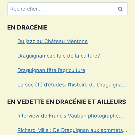
Rechercher :
EN DRACÉNIE
Du jazz au Château Mentone
Draguignan capitale de la culture?
Draguignan fête l’agriculture
La société d’études: l’histoire de Draguignan
au cœur
EN VEDETTE EN DRACÉNIE ET AILLEURS
Interview de Francis Vauban photographe
international
Richard Mille : De Draguignan aux sommets