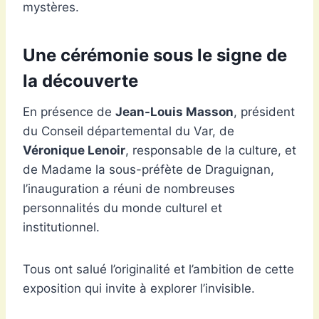
mystères.
Une cérémonie sous le signe de
la découverte
En présence de
Jean-Louis Masson
, président
du Conseil départemental du Var, de
Véronique Lenoir
, responsable de la culture, et
de Madame la sous-préfète de Draguignan,
l’inauguration a réuni de nombreuses
personnalités du monde culturel et
institutionnel.
Tous ont salué l’originalité et l’ambition de cette
exposition qui invite à explorer l’invisible.