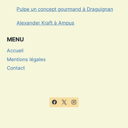
de l’horlogerie de luxe
Pulpe un concept gourmand à Draguignan
Alexander Kraft à Ampus
MENU
Accueil
Mentions légales
Contact