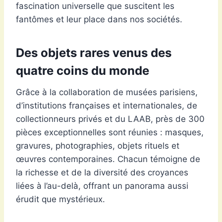
fascination universelle que suscitent les
fantômes et leur place dans nos sociétés.
Des objets rares venus des
quatre coins du monde
Grâce à la collaboration de musées parisiens,
d’institutions françaises et internationales, de
collectionneurs privés et du LAAB, près de 300
pièces exceptionnelles sont réunies : masques,
gravures, photographies, objets rituels et
œuvres contemporaines. Chacun témoigne de
la richesse et de la diversité des croyances
liées à l’au-delà, offrant un panorama aussi
érudit que mystérieux.