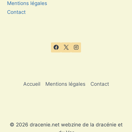
Mentions légales
Contact
Accueil
Mentions légales
Contact
© 2026 dracenie.net webzine de la dracénie et