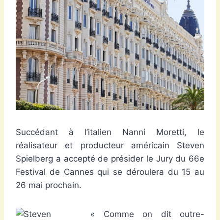
Succédant à l’italien Nanni Moretti, le
réalisateur et producteur américain Steven
Spielberg a accepté de présider le Jury du 66e
Festival de Cannes qui se déroulera du 15 au
26 mai prochain.
« Comme on dit outre-