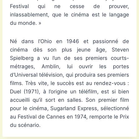
Festival qui ne cesse de prouver,
inlassablement, que le cinéma est le langage
du monde. »
Né dans l’Ohio en 1946 et passionné de
cinéma dès son plus jeune âge, Steven
Spielberg a vu l’un de ses premiers courts-
métrages, Amblin, lui ouvrir les portes
d’Universal télévision, qui produira ses premiers
films. Très vite, le succès est au rendez-vous :
Duel (1971), à l’origine un téléfilm, est si bien
accueilli qu’il sort en salles. Son premier film
pour le cinéma, Sugarland Express, sélectionné
au Festival de Cannes en 1974, remporte le Prix
du scénario.