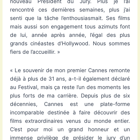
nouveau Président du Jury. Plus je l’ai
rencontré ces dernières semaines, plus j’ai
senti que la tâche l’enthousiasmait. Ses films
mais aussi son engagement tous azimuts font
de lui, année après année, l’égal des plus
grands cinéastes d’Hollywood. Nous sommes
fiers de l’accueillir. »
« Le souvenir de mon premier Cannes remonte
déjà à plus de 31 ans, a-t-il également déclaré
au Festival, mais ça reste l’un des moments les
plus forts de ma carrière. Depuis plus de six
décennies, Cannes est une plate-forme
incomparable destinée à faire découvrir des
films extraordinaires venus du monde entier.
C’est pour moi un grand honneur et un
immense privilège de présider le jury d’un