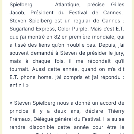
Atlantique, précise Gilles
Jacob, Président du Festival de Cannes,
Steven Spielberg est un regular de Cannes :
Sugarland Express, Color Purple. Mais c’est E.T.
que j’ai montré en 82 en première mondiale, qui
a tissé des liens qu’on n’oublie pas. Depuis, j’ai
souvent demandé à Steven de présider le jury,
mais à chaque fois, il me répondait qu’il
tournait. Aussi cette année, quand on m’a dit
E.T. phone home, j’ai compris et j’ai répondu :
enfin ! »
« Steven Spielberg nous a donné un accord de
principe il y a deux ans, déclare Thierry
Frémaux, Délégué général du Festival. Il a su se
rendre disponible cette année pour être le