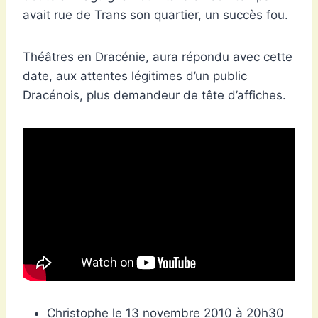
avait rue de Trans son quartier, un succès fou.
Théâtres en Dracénie, aura répondu avec cette
date, aux attentes légitimes d’un public
Dracénois, plus demandeur de tête d’affiches.
Christophe le 13 novembre 2010 à 20h30