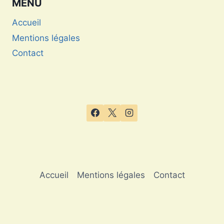
MENU
Accueil
Mentions légales
Contact
Accueil
Mentions légales
Contact