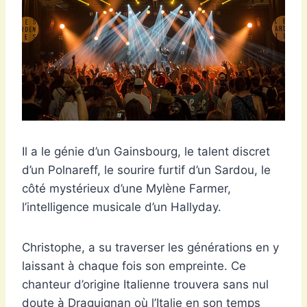
Il a le génie d’un Gainsbourg, le talent discret
d’un Polnareff, le sourire furtif d’un Sardou, le
côté mystérieux d’une Mylène Farmer,
l’intelligence musicale d’un Hallyday.
Christophe, a su traverser les générations en y
laissant à chaque fois son empreinte. Ce
chanteur d’origine Italienne trouvera sans nul
doute à Draguignan où l’Italie en son temps