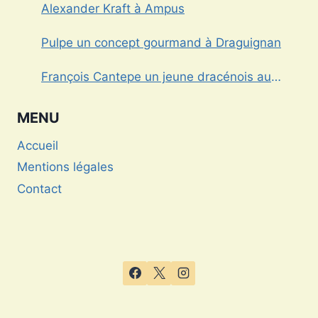
Alexander Kraft à Ampus
Pulpe un concept gourmand à Draguignan
François Cantepe un jeune dracénois au
parcours inspirant
MENU
Accueil
Mentions légales
Contact