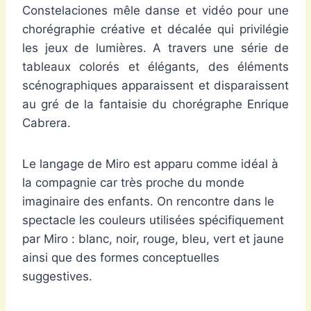
Constelaciones mêle danse et vidéo pour une
chorégraphie créative et décalée qui privilégie
les jeux de lumières. A travers une série de
tableaux colorés et élégants, des éléments
scénographiques apparaissent et disparaissent
au gré de la fantaisie du chorégraphe Enrique
Cabrera.
Le langage de Miro est apparu comme idéal à
la compagnie car très proche du monde
imaginaire des enfants. On rencontre dans le
spectacle les couleurs utilisées spécifiquement
par Miro : blanc, noir, rouge, bleu, vert et jaune
ainsi que des formes conceptuelles
suggestives.