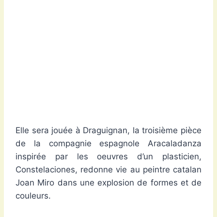
Elle sera jouée à Draguignan, la troisième pièce
de la compagnie espagnole Aracaladanza
inspirée par les oeuvres d’un plasticien,
Constelaciones, redonne vie au peintre catalan
Joan Miro dans une explosion de formes et de
couleurs.