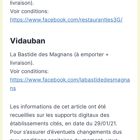
livraison).
Voir conditions:
https://www.facebook.com/restaurantles3G/
Vidauban
La Bastide des Magnans (à emporter +
livraison).
Voir conditions:
https://www.facebook.com/labastidedesmagna
ns
Les informations de cet article ont été
recueillies sur les supports digitaux des
établissements cités, en date du 29/01/21.
Pour s’assurer d’éventuels changements dus