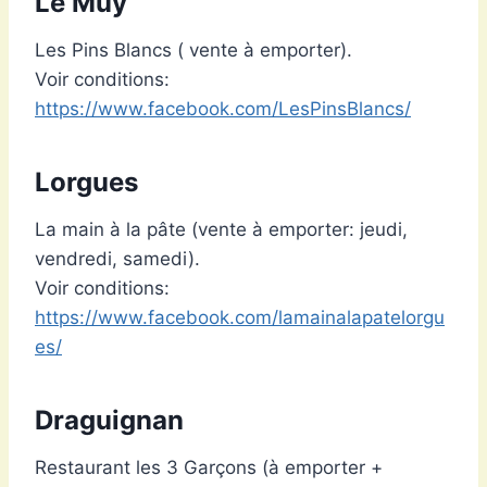
Le Muy
Les Pins Blancs ( vente à emporter).
Voir conditions:
https://www.facebook.com/LesPinsBlancs/
Lorgues
La main à la pâte (vente à emporter: jeudi,
vendredi, samedi).
Voir conditions:
https://www.facebook.com/lamainalapatelorgu
es/
Draguignan
Restaurant les 3 Garçons (à emporter +