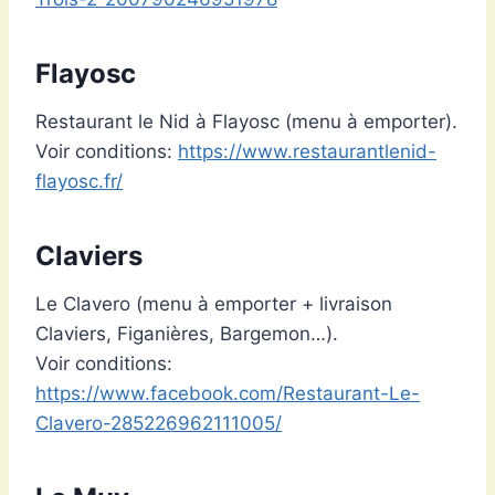
Flayosc
Restaurant le Nid à Flayosc (menu à emporter).
Voir conditions:
https://www.restaurantlenid-
flayosc.fr/
Claviers
Le Clavero (menu à emporter + livraison
Claviers, Figanières, Bargemon…).
Voir conditions:
https://www.facebook.com/Restaurant-Le-
Clavero-285226962111005/