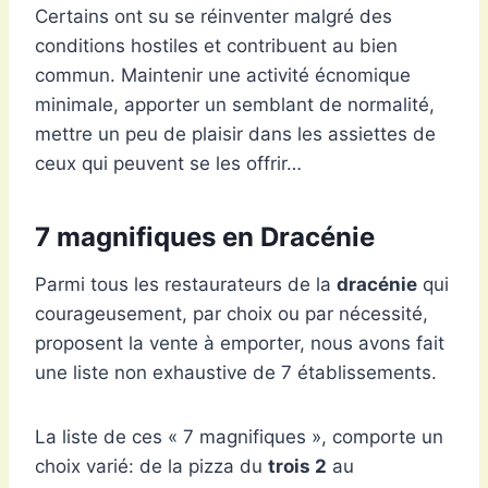
Certains ont su se réinventer malgré des
conditions hostiles et contribuent au bien
commun. Maintenir une activité écnomique
minimale, apporter un semblant de normalité,
mettre un peu de plaisir dans les assiettes de
ceux qui peuvent se les offrir…
7 magnifiques en Dracénie
Parmi tous les restaurateurs de la
dracénie
qui
courageusement, par choix ou par nécessité,
proposent la vente à emporter, nous avons fait
une liste non exhaustive de 7 établissements.
La liste de ces « 7 magnifiques », comporte un
choix varié: de la pizza du
trois 2
au