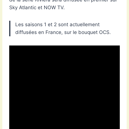
Sky Atlantic et NOW TV.
Les saisons 1 et 2 sont actuellement
diffusées en France, sur le bouquet OCS.