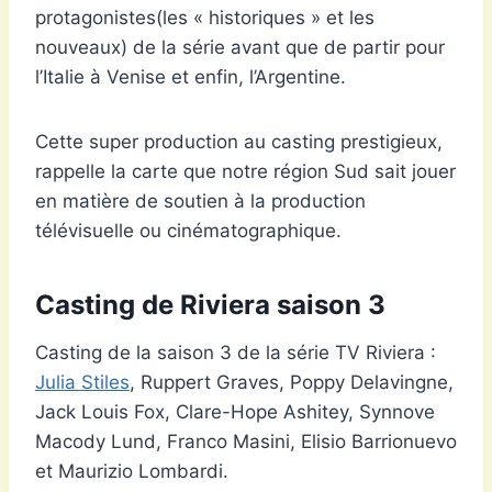
protagonistes(les « historiques » et les
nouveaux) de la série avant que de partir pour
l’Italie à Venise et enfin, l’Argentine.
Cette super production au casting prestigieux,
rappelle la carte que notre région Sud sait jouer
en matière de soutien à la production
télévisuelle ou cinématographique.
Casting de Riviera saison 3
Casting de la saison 3 de la série TV Riviera :
Julia Stiles
, Ruppert Graves, Poppy Delavingne,
Jack Louis Fox, Clare-Hope Ashitey, Synnove
Macody Lund, Franco Masini, Elisio Barrionuevo
et Maurizio Lombardi.