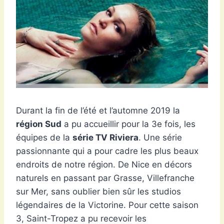
Durant la fin de l’été et l’automne 2019 la
région Sud
a pu accueillir pour la 3e fois, les
équipes de la
série TV Riviera
. Une série
passionnante qui a pour cadre les plus beaux
endroits de notre région. De Nice en décors
naturels en passant par Grasse, Villefranche
sur Mer, sans oublier bien sûr les studios
légendaires de la Victorine. Pour cette saison
3, Saint-Tropez a pu recevoir les