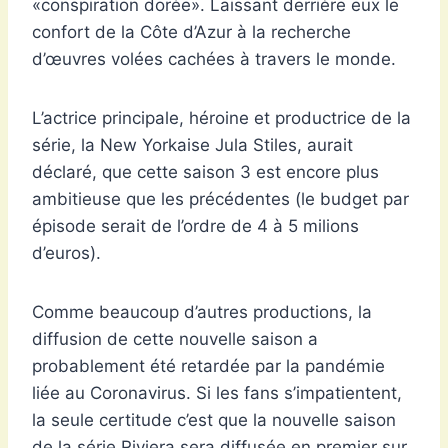
«conspiration dorée». Laissant derrière eux le
confort de la Côte d’Azur à la recherche
d’œuvres volées cachées à travers le monde.
L’actrice principale, héroine et productrice de la
série, la New Yorkaise Jula Stiles, aurait
déclaré, que cette saison 3 est encore plus
ambitieuse que les précédentes (le budget par
épisode serait de l’ordre de 4 à 5 milions
d’euros).
Comme beaucoup d’autres productions, la
diffusion de cette nouvelle saison a
probablement été retardée par la pandémie
liée au Coronavirus. Si les fans s’impatientent,
la seule certitude c’est que la nouvelle saison
de la série Riviera sera diffusée en premier sur