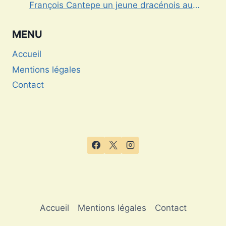
François Cantepe un jeune dracénois au
parcours inspirant
MENU
Accueil
Mentions légales
Contact
Accueil
Mentions légales
Contact