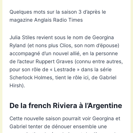
Quelques mots sur la saison 3 d’après le
magazine Anglais Radio Times
Julia Stiles revient sous le nom de Georgina
Ryland (et nons plus Clios, son nom d’épouse)
accompagné d’un nouvel allié, en la personne
de l’acteur Ruppert Graves (connu entre autres,
pour son rôle de « Lestrade » dans la série
Scherlock Holmes, tient le rôle ici, de Gabriel
Hirsh).
De la french Riviera à l’Argentine
Cette nouvelle saison pourrait voir Georgina et
Gabriel tenter de dénouer ensemble une