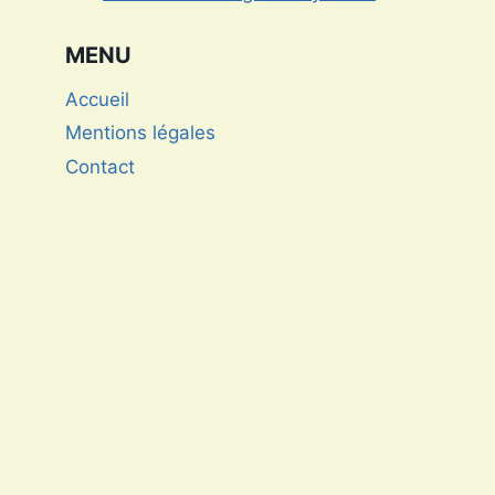
MENU
Accueil
Mentions légales
Contact