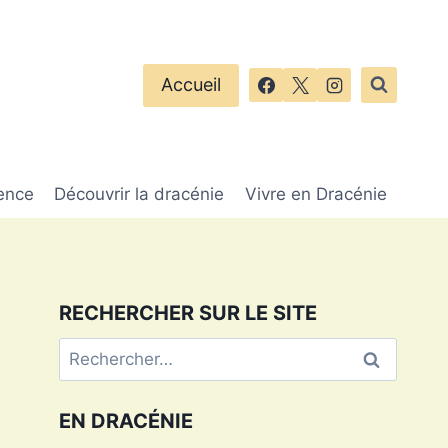
Accueil
ence
Découvrir la dracénie
Vivre en Dracénie
RECHERCHER SUR LE SITE
Rechercher :
EN DRACÉNIE