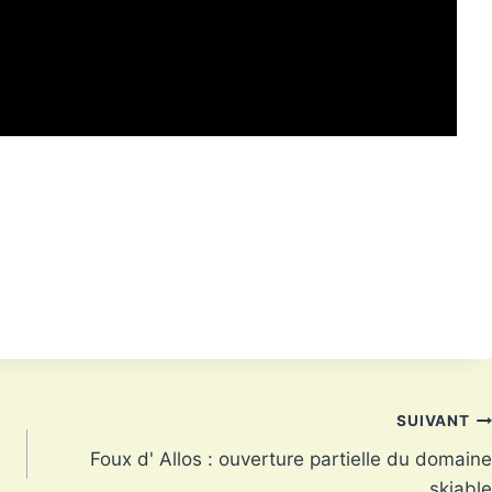
SUIVANT
Foux d' Allos : ouverture partielle du domaine
skiable