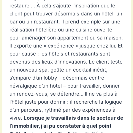
restaurer… À cela s’ajoute l’inspiration que le
client peut trouver désormais dans un hôtel, un
bar ou un restaurant. Il prend exemple sur une
réalisation hôtelière ou une cuisine ouverte
pour aménager son appartement ou sa maison.
Il exporte une « expérience » jusque chez lui. Et
pour cause : les hôtels et restaurants sont
devenus des lieux d’innovations. Le client teste
un nouveau spa, goûte un cocktail inédit,
s’empare d’un lobby – désormais centre
névralgique d’un hôtel – pour travailler, donner
un rendez-vous, se détendre… Il ne va plus à
l’hôtel juste pour dormir : il recherche la logique
d’un parcours, rythmé par des expériences à
vivre.
Lorsque je travaillais dans le secteur de
l’immobilier, j’ai pu constater à quel point