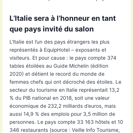
L’Italie sera à l’honneur en tant
que pays invité du salon
L’Italie est l’un des pays étrangers les plus
représentés à EquipHotel – exposants et
visiteurs. Et pour cause : le pays compte 374
tables étoilées au Guide Michelin (édition
2020) et détient le record du monde de
femmes chefs qui ont décroché des étoiles. Le
secteur du tourisme en Italie représentait 13,2
% du PIB national en 2018, soit une valeur
économique de 232,2 milliards d’euros, mais
aussi 14,9 % des emplois pour 3,5 million de
personnes. Le pays compte 33 163 hôtels et 10
346 restaurants (source : Veille Info Tourisme,