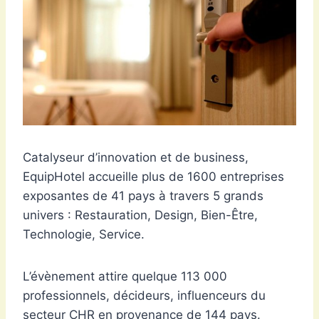
Catalyseur d’innovation et de business,
EquipHotel accueille plus de 1600 entreprises
exposantes de 41 pays à travers 5 grands
univers : Restauration, Design, Bien-Être,
Technologie, Service.
L’évènement attire quelque 113 000
professionnels, décideurs, influenceurs du
secteur CHR en provenance de 144 pays.