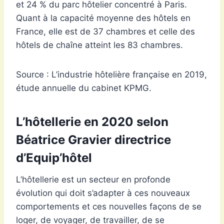
et 24 % du parc hôtelier concentré à Paris.
Quant à la capacité moyenne des hôtels en
France, elle est de 37 chambres et celle des
hôtels de chaîne atteint les 83 chambres.
Source : L’industrie hôtelière française en 2019,
étude annuelle du cabinet KPMG.
L’hôtellerie en 2020 selon
Béatrice Gravier directrice
d’Equip’hôtel
L’hôtellerie est un secteur en profonde
évolution qui doit s’adapter à ces nouveaux
comportements et ces nouvelles façons de se
loger, de voyager, de travailler, de se