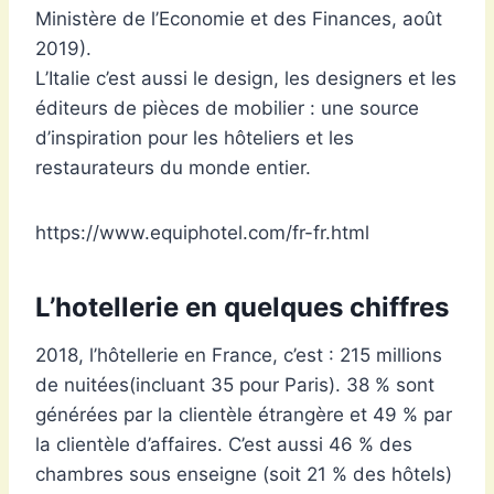
Ministère de l’Economie et des Finances, août
2019).
L’Italie c’est aussi le design, les designers et les
éditeurs de pièces de mobilier : une source
d’inspiration pour les hôteliers et les
restaurateurs du monde entier.
https://www.equiphotel.com/fr-fr.html
L’hotellerie en quelques chiffres
2018, l’hôtellerie en France, c’est : 215 millions
de nuitées(incluant 35 pour Paris). 38 % sont
générées par la clientèle étrangère et 49 % par
la clientèle d’affaires. C’est aussi 46 % des
chambres sous enseigne (soit 21 % des hôtels)