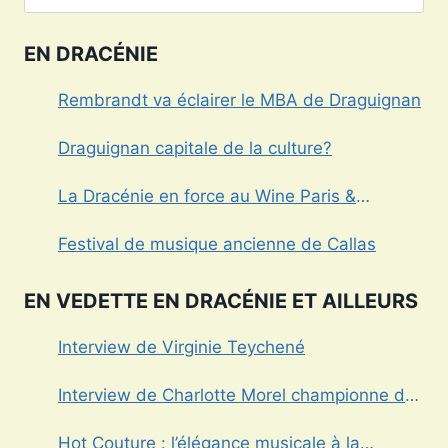
EN DRACÉNIE
Rembrandt va éclairer le MBA de Draguignan
Draguignan capitale de la culture?
La Dracénie en force au Wine Paris &
Vinexpo
Festival de musique ancienne de Callas
EN VEDETTE EN DRACÉNIE ET AILLEURS
Interview de Virginie Teychené
Interview de Charlotte Morel championne de
Triathlon
Hot Couture : l’élégance musicale à la