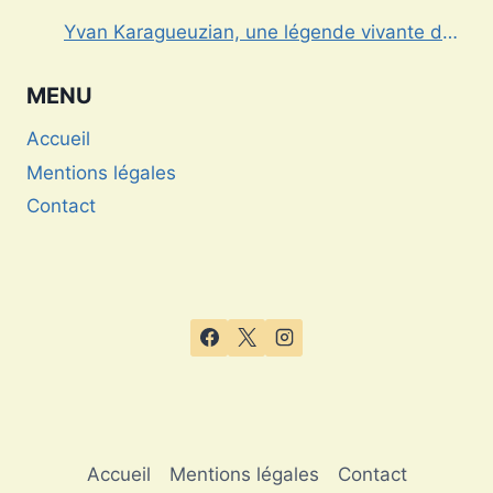
française
Yvan Karagueuzian, une légende vivante de
la Dracénie
MENU
Accueil
Mentions légales
Contact
Accueil
Mentions légales
Contact