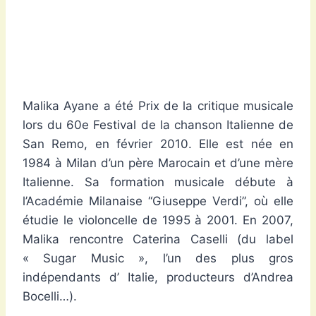
Malika Ayane a été Prix de la critique musicale
lors du 60e Festival de la chanson Italienne de
San Remo, en février 2010. Elle est née en
1984 à Milan d’un père Marocain et d’une mère
Italienne. Sa formation musicale débute à
l’Académie Milanaise “Giuseppe Verdi”, où elle
étudie le violoncelle de 1995 à 2001. En 2007,
Malika rencontre Caterina Caselli (du label
« Sugar Music », l’un des plus gros
indépendants d’ Italie, producteurs d’Andrea
Bocelli…).