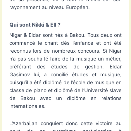
rayonnement au niveau Européen.
Qui sont Nikki & Ell ?
Nigar & Eldar sont nés à Bakou. Tous deux ont
commencé le chant dès l’enfance et ont été
reconnus lors de nombreux concours. Si Nigar
n’a pas souhaité faire de la musique un métier,
préférant des études de gestion. Eldar
Gasimov lui, a concilié études et musique,
puisqu’il a été diplômé de l’école de musique en
classe de piano et diplômé de l’Université slave
de Bakou avec un diplôme en relations
internationales.
L’Azerbaijan conquiert donc cette victoire au