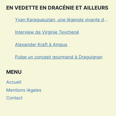
EN VEDETTE EN DRACÉNIE ET AILLEURS
Yvan Karagueuzian, une légende vivante de
la Dracénie
Interview de Virginie Teychené
Alexander Kraft à Ampus
Pulpe un concept gourmand à Draguignan
MENU
Accueil
Mentions légales
Contact