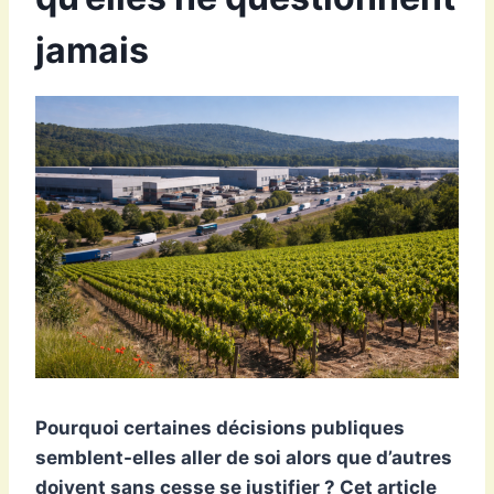
jamais
Pourquoi certaines décisions publiques
semblent-elles aller de soi alors que d’autres
doivent sans cesse se justifier ? Cet article