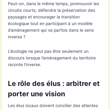
Peut-on, dans le même temps, promouvoir les
circuits courts, défendre la préservation des
paysages et encourager la transition
écologique tout en participant à un modèle
d’aménagement qui va parfois dans le sens
inverse ?
L’écologie ne peut pas être seulement un
discours lorsque l’aménagement du territoire
raconte l’inverse.
Le rôle des élus : arbitrer et
porter une vision
Les élus locaux doivent concilier des attentes