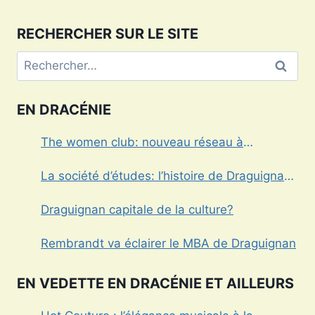
RECHERCHER SUR LE SITE
Rechercher :
EN DRACÉNIE
The women club: nouveau réseau à
Draguignan
La société d’études: l’histoire de Draguignan
au cœur
Draguignan capitale de la culture?
Rembrandt va éclairer le MBA de Draguignan
EN VEDETTE EN DRACÉNIE ET AILLEURS