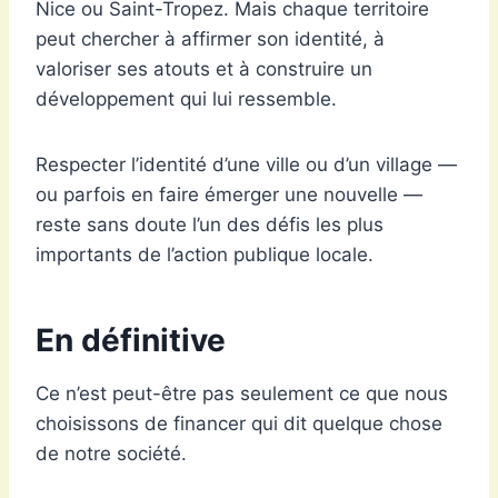
Nice ou Saint-Tropez. Mais chaque territoire
peut chercher à affirmer son identité, à
valoriser ses atouts et à construire un
développement qui lui ressemble.
Respecter l’identité d’une ville ou d’un village —
ou parfois en faire émerger une nouvelle —
reste sans doute l’un des défis les plus
importants de l’action publique locale.
En définitive
Ce n’est peut-être pas seulement ce que nous
choisissons de financer qui dit quelque chose
de notre société.