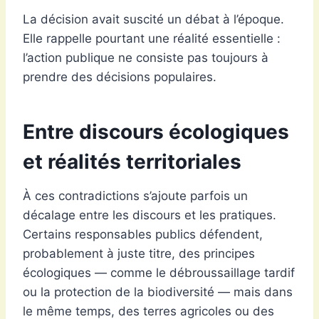
La décision avait suscité un débat à l’époque.
Elle rappelle pourtant une réalité essentielle :
l’action publique ne consiste pas toujours à
prendre des décisions populaires.
Entre discours écologiques
et réalités territoriales
À ces contradictions s’ajoute parfois un
décalage entre les discours et les pratiques.
Certains responsables publics défendent,
probablement à juste titre, des principes
écologiques — comme le débroussaillage tardif
ou la protection de la biodiversité — mais dans
le même temps, des terres agricoles ou des