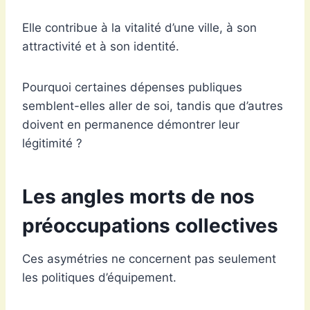
Elle contribue à la vitalité d’une ville, à son
attractivité et à son identité.
Pourquoi certaines dépenses publiques
semblent-elles aller de soi, tandis que d’autres
doivent en permanence démontrer leur
légitimité ?
Les angles morts de nos
préoccupations collectives
Ces asymétries ne concernent pas seulement
les politiques d’équipement.