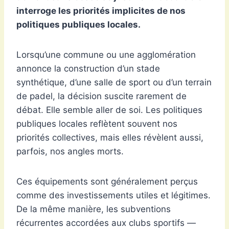
interroge les priorités implicites de nos
politiques publiques locales.
Lorsqu’une commune ou une agglomération
annonce la construction d’un stade
synthétique, d’une salle de sport ou d’un terrain
de padel, la décision suscite rarement de
débat. Elle semble aller de soi. Les politiques
publiques locales reflètent souvent nos
priorités collectives, mais elles révèlent aussi,
parfois, nos angles morts.
Ces équipements sont généralement perçus
comme des investissements utiles et légitimes.
De la même manière, les subventions
récurrentes accordées aux clubs sportifs —