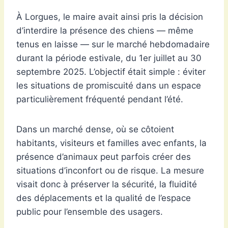
À Lorgues, le maire avait ainsi pris la décision
d’interdire la présence des chiens — même
tenus en laisse — sur le marché hebdomadaire
durant la période estivale, du 1er juillet au 30
septembre 2025. L’objectif était simple : éviter
les situations de promiscuité dans un espace
particulièrement fréquenté pendant l’été.
Dans un marché dense, où se côtoient
habitants, visiteurs et familles avec enfants, la
présence d’animaux peut parfois créer des
situations d’inconfort ou de risque. La mesure
visait donc à préserver la sécurité, la fluidité
des déplacements et la qualité de l’espace
public pour l’ensemble des usagers.