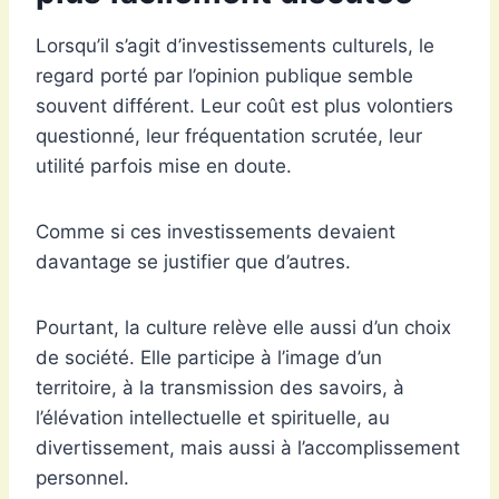
Lorsqu’il s’agit d’investissements culturels, le
regard porté par l’opinion publique semble
souvent différent. Leur coût est plus volontiers
questionné, leur fréquentation scrutée, leur
utilité parfois mise en doute.
Comme si ces investissements devaient
davantage se justifier que d’autres.
Pourtant, la culture relève elle aussi d’un choix
de société. Elle participe à l’image d’un
territoire, à la transmission des savoirs, à
l’élévation intellectuelle et spirituelle, au
divertissement, mais aussi à l’accomplissement
personnel.