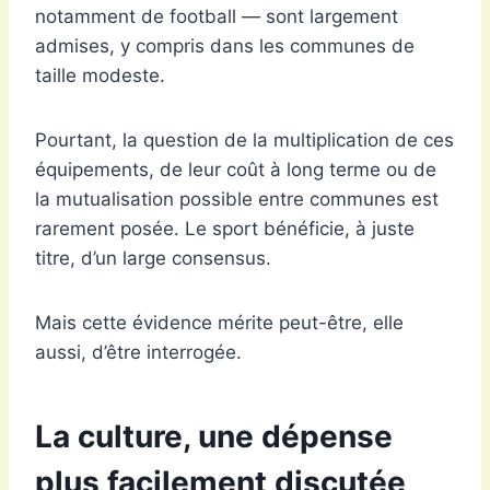
notamment de football — sont largement
admises, y compris dans les communes de
taille modeste.
Pourtant, la question de la multiplication de ces
équipements, de leur coût à long terme ou de
la mutualisation possible entre communes est
rarement posée. Le sport bénéficie, à juste
titre, d’un large consensus.
Mais cette évidence mérite peut-être, elle
aussi, d’être interrogée.
La culture, une dépense
plus facilement discutée