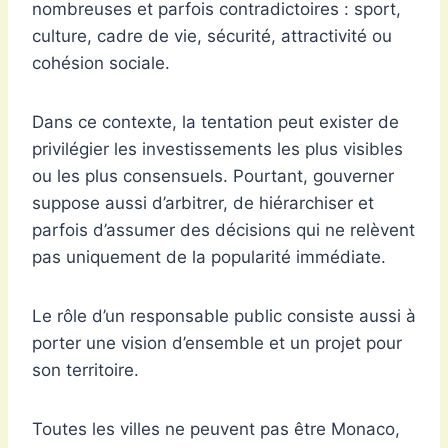
nombreuses et parfois contradictoires : sport,
culture, cadre de vie, sécurité, attractivité ou
cohésion sociale.
Dans ce contexte, la tentation peut exister de
privilégier les investissements les plus visibles
ou les plus consensuels. Pourtant, gouverner
suppose aussi d’arbitrer, de hiérarchiser et
parfois d’assumer des décisions qui ne relèvent
pas uniquement de la popularité immédiate.
Le rôle d’un responsable public consiste aussi à
porter une vision d’ensemble et un projet pour
son territoire.
Toutes les villes ne peuvent pas être Monaco,