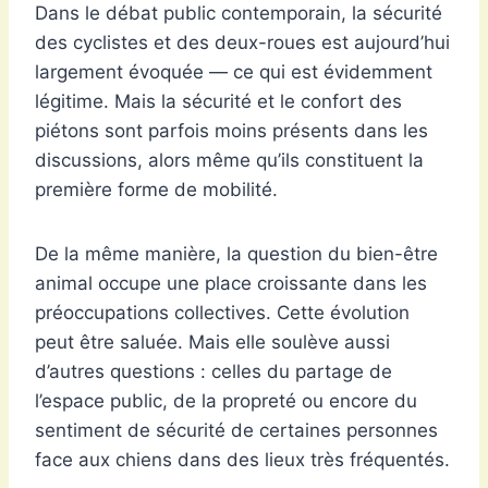
Dans le débat public contemporain, la sécurité
des cyclistes et des deux-roues est aujourd’hui
largement évoquée — ce qui est évidemment
légitime. Mais la sécurité et le confort des
piétons sont parfois moins présents dans les
discussions, alors même qu’ils constituent la
première forme de mobilité.
De la même manière, la question du bien-être
animal occupe une place croissante dans les
préoccupations collectives. Cette évolution
peut être saluée. Mais elle soulève aussi
d’autres questions : celles du partage de
l’espace public, de la propreté ou encore du
sentiment de sécurité de certaines personnes
face aux chiens dans des lieux très fréquentés.