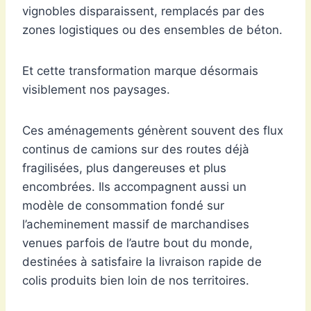
vignobles disparaissent, remplacés par des
zones logistiques ou des ensembles de béton.
Et cette transformation marque désormais
visiblement nos paysages.
Ces aménagements génèrent souvent des flux
continus de camions sur des routes déjà
fragilisées, plus dangereuses et plus
encombrées. Ils accompagnent aussi un
modèle de consommation fondé sur
l’acheminement massif de marchandises
venues parfois de l’autre bout du monde,
destinées à satisfaire la livraison rapide de
colis produits bien loin de nos territoires.