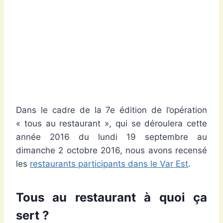
Dans le cadre de la 7e édition de l’opération
« tous au restaurant », qui se déroulera cette
année 2016 du lundi 19 septembre au
dimanche 2 octobre 2016, nous avons recensé
les
restaurants participants dans le Var Est
.
Tous au restaurant à quoi ça
sert ?