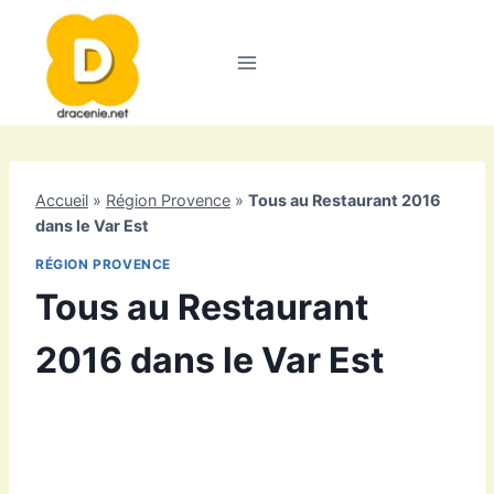
Aller
au
contenu
Accueil
»
Région Provence
»
Tous au Restaurant 2016
dans le Var Est
RÉGION PROVENCE
Tous au Restaurant
2016 dans le Var Est