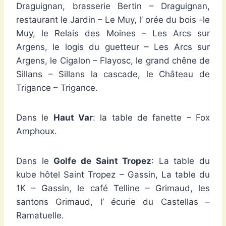
Draguignan, brasserie Bertin – Draguignan,
restaurant le Jardin – Le Muy, l’ orée du bois -le
Muy, le Relais des Moines – Les Arcs sur
Argens, le logis du guetteur – Les Arcs sur
Argens, le Cigalon – Flayosc, le grand chêne de
Sillans – Sillans la cascade, le Château de
Trigance – Trigance.
Dans le
Haut Var
: la table de fanette – Fox
Amphoux.
Dans le
Golfe de Saint Tropez
: La table du
kube hôtel Saint Tropez – Gassin, La table du
1K – Gassin, le café Telline – Grimaud, les
santons Grimaud, l’ écurie du Castellas –
Ramatuelle.