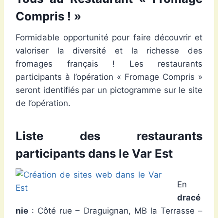
Compris ! »
Formidable opportunité pour faire découvrir et
valoriser la diversité et la richesse des
fromages français ! Les restaurants
participants à l’opération « Fromage Compris »
seront identifiés par un pictogramme sur le site
de l’opération.
Liste des restaurants
participants dans le Var Est
En
dracé
nie
: Côté rue – Draguignan, MB la Terrasse –