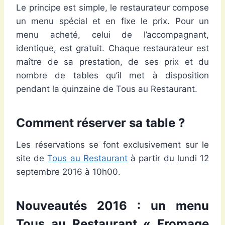
Le principe est simple, le restaurateur compose
un menu spécial et en fixe le prix. Pour un
menu acheté, celui de l’accompagnant,
identique, est gratuit. Chaque restaurateur est
maître de sa prestation, de ses prix et du
nombre de tables qu’il met à disposition
pendant la quinzaine de Tous au Restaurant.
Comment réserver sa table ?
Les réservations se font exclusivement sur le
site de
Tous au Restaurant
à partir du lundi 12
septembre 2016 à 10h00.
Nouveautés 2016 : un menu
Tous au Restaurant « Fromage