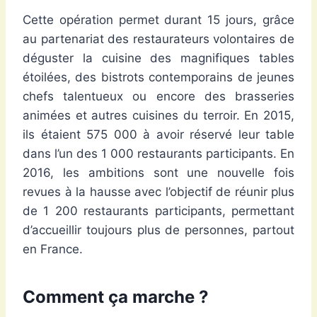
Cette opération permet durant 15 jours, grâce
au partenariat des restaurateurs volontaires de
déguster la cuisine des magnifiques tables
étoilées, des bistrots contemporains de jeunes
chefs talentueux ou encore des brasseries
animées et autres cuisines du terroir. En 2015,
ils étaient 575 000 à avoir réservé leur table
dans l’un des 1 000 restaurants participants. En
2016, les ambitions sont une nouvelle fois
revues à la hausse avec l’objectif de réunir plus
de 1 200 restaurants participants, permettant
d’accueillir toujours plus de personnes, partout
en France.
Comment ça marche ?