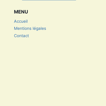
championne de Triathlon
MENU
Accueil
Mentions légales
Contact