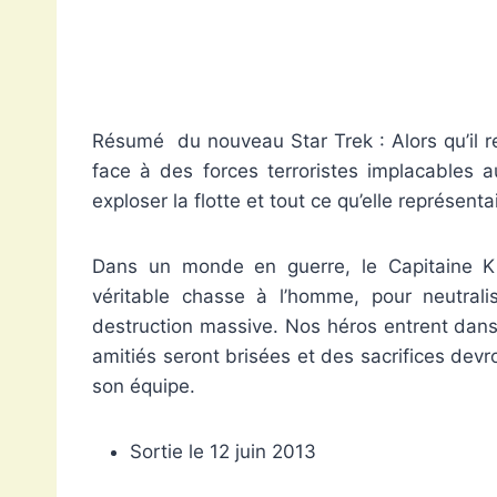
Résumé du nouveau Star Trek : Alors qu’il ren
face à des forces terroristes implacables 
exploser la flotte et tout ce qu’elle représe
Dans un monde en guerre, le Capitaine K
véritable chasse à l’homme, pour neutrali
destruction massive. Nos héros entrent dans
amitiés seront brisées et des sacrifices devron
son équipe.
Sortie le 12 juin 2013