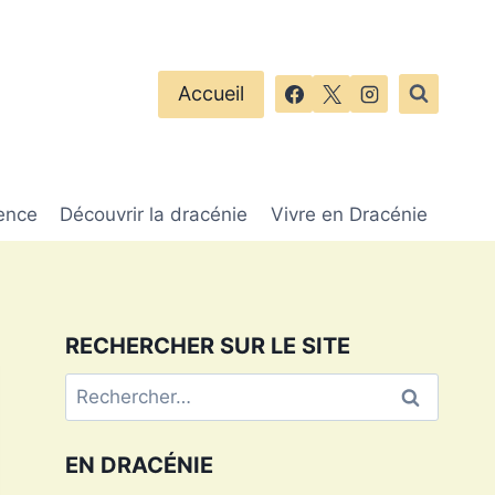
Accueil
ence
Découvrir la dracénie
Vivre en Dracénie
RECHERCHER SUR LE SITE
Rechercher :
EN DRACÉNIE