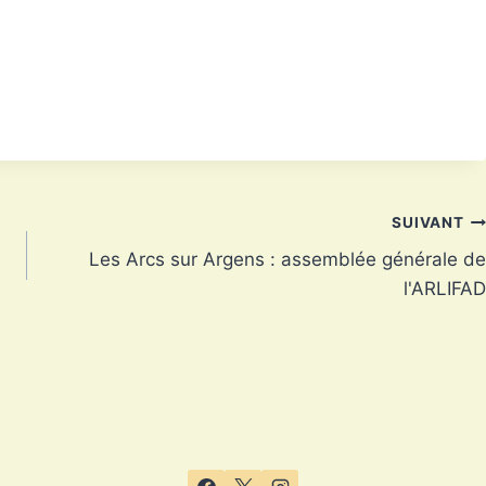
SUIVANT
Les Arcs sur Argens : assemblée générale de
l'ARLIFAD