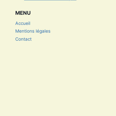
MENU
Accueil
Mentions légales
Contact