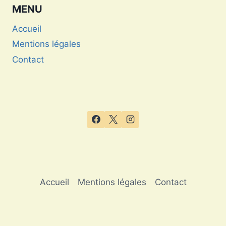
MENU
Accueil
Mentions légales
Contact
Accueil
Mentions légales
Contact