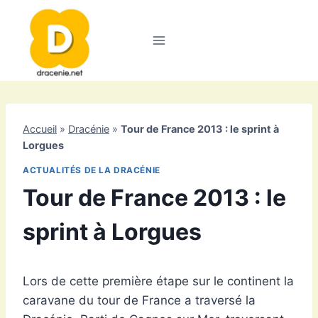
Aller
au
contenu
Accueil
»
Dracénie
»
Tour de France 2013 : le sprint à
Lorgues
ACTUALITÉS DE LA DRACÉNIE
Tour de France 2013 : le
sprint à Lorgues
Lors de cette première étape sur le continent la
caravane du tour de France a traversé la