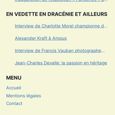
Draguignan
EN VEDETTE EN DRACÉNIE ET AILLEURS
Interview de Charlotte Morel championne de
Triathlon
Alexander Kraft à Ampus
Interview de Francis Vauban photographe
international
Jean-Charles Devalle: la passion en héritage
MENU
Accueil
Mentions légales
Contact