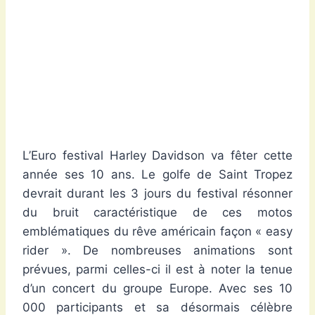
L’Euro festival Harley Davidson va fêter cette
année ses 10 ans. Le golfe de Saint Tropez
devrait durant les 3 jours du festival résonner
du bruit caractéristique de ces motos
emblématiques du rêve américain façon « easy
rider ». De nombreuses animations sont
prévues, parmi celles-ci il est à noter la tenue
d’un concert du groupe Europe. Avec ses 10
000 participants et sa désormais célèbre