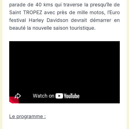
parade de 40 kms qui traverse la presqu’île de
Saint TROPEZ avec près de mille motos, l’Euro
festival Harley Davidson devrait démarrer en
beauté la nouvelle saison touristique.
Le programme :