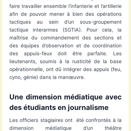
faire travailler ensemble l’infanterie et l’artillerie
afin de pouvoir mener à bien des opérations
tactiques au sein d’un sous-groupement
tactique interarmes (SGTIA). Pour cela, la
maîtrise du commandement des sections et
des équipes d’observation et de coordination
des appuis-feux doit être parfaite. Les
lieutenants, soumis à la rusticité de la base
opérationnelle, ont dû intégrer des appuis (feu,
cyno, génie) dans la manœuvre.
Une dimension médiatique avec
des étudiants en journalisme
Les officiers stagiaires ont été confrontés à la
dimension médiatique d’un théâtre