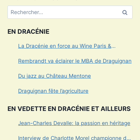
Rechercher :
EN DRACÉNIE
La Dracénie en force au Wine Paris &
Vinexpo
Rembrandt va éclairer le MBA de Draguignan
Du jazz au Château Mentone
Draguignan fête l’agriculture
EN VEDETTE EN DRACÉNIE ET AILLEURS
Jean-Charles Devalle: la passion en héritage
Interview de Charlotte Morel championne de