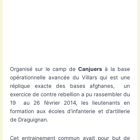
Organisé sur le camp de
Canjuers
à la base
opérationnelle avancée du Villars qui est une
réplique exacte des bases afghanes, un
exercice de contre rebellion a pu rassembler du
19 au 26 février 2014, les lieutenants en
formation aux écoles d’infanterie et d’artillerie
de Draguignan.
Cet entrainement commun avait pour but de