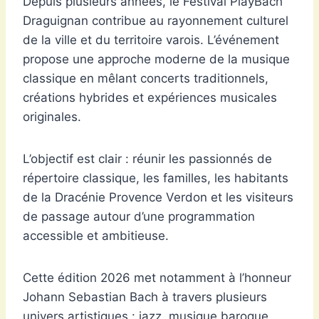
Depuis plusieurs années, le Festival PlayBach
Draguignan contribue au rayonnement culturel
de la ville et du territoire varois. L’événement
propose une approche moderne de la musique
classique en mêlant concerts traditionnels,
créations hybrides et expériences musicales
originales.
L’objectif est clair : réunir les passionnés de
répertoire classique, les familles, les habitants
de la Dracénie Provence Verdon et les visiteurs
de passage autour d’une programmation
accessible et ambitieuse.
Cette édition 2026 met notamment à l’honneur
Johann Sebastian Bach à travers plusieurs
univers artistiques : jazz, musique baroque,