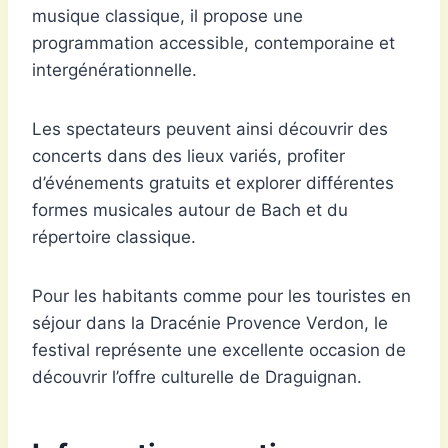
musique classique, il propose une
programmation accessible, contemporaine et
intergénérationnelle.
Les spectateurs peuvent ainsi découvrir des
concerts dans des lieux variés, profiter
d’événements gratuits et explorer différentes
formes musicales autour de Bach et du
répertoire classique.
Pour les habitants comme pour les touristes en
séjour dans la Dracénie Provence Verdon, le
festival représente une excellente occasion de
découvrir l’offre culturelle de Draguignan.