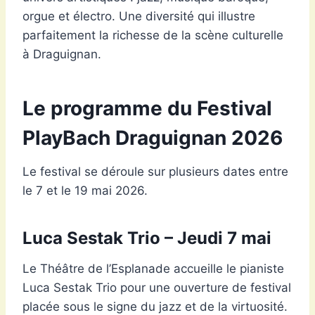
orgue et électro. Une diversité qui illustre
parfaitement la richesse de la scène culturelle
à Draguignan.
Le programme du Festival
PlayBach Draguignan 2026
Le festival se déroule sur plusieurs dates entre
le 7 et le 19 mai 2026.
Luca Sestak Trio – Jeudi 7 mai
Le Théâtre de l’Esplanade accueille le pianiste
Luca Sestak Trio pour une ouverture de festival
placée sous le signe du jazz et de la virtuosité.