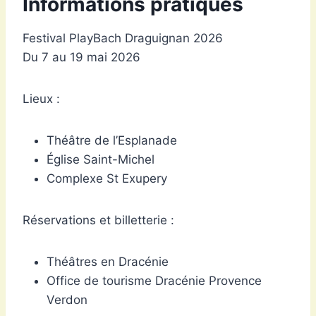
Informations pratiques
Festival PlayBach Draguignan 2026
Du 7 au 19 mai 2026
Lieux :
Théâtre de l’Esplanade
Église Saint-Michel
Complexe St Exupery
Réservations et billetterie :
Théâtres en Dracénie
Office de tourisme Dracénie Provence
Verdon