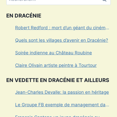
EN DRACÉNIE
Robert Redford : mort d’un géant du cinéma
américain
Quels sont les villages d’avenir en Dracénie?
Soirée indienne au Château Roubine
Claire Olivain artiste peintre à Tourtour
EN VEDETTE EN DRACÉNIE ET AILLEURS
Jean-Charles Devalle: la passion en héritage
Le Groupe FB exemple de management dans
le Var