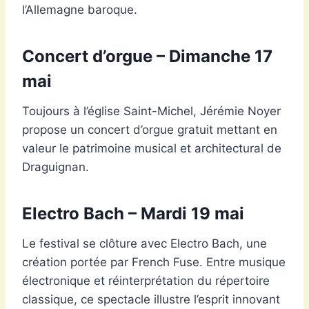
l’Allemagne baroque.
Concert d’orgue – Dimanche 17
mai
Toujours à l’église Saint-Michel, Jérémie Noyer
propose un concert d’orgue gratuit mettant en
valeur le patrimoine musical et architectural de
Draguignan.
Electro Bach – Mardi 19 mai
Le festival se clôture avec Electro Bach, une
création portée par French Fuse. Entre musique
électronique et réinterprétation du répertoire
classique, ce spectacle illustre l’esprit innovant