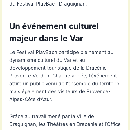
du Festival PlayBach Draguignan.
Un événement culturel
majeur dans le Var
Le Festival PlayBach participe pleinement au
dynamisme culturel du Var et au
développement touristique de la Dracénie
Provence Verdon. Chaque année, l’événement
attire un public venu de l’ensemble du territoire
mais également des visiteurs de Provence-
Alpes-Côte d’Azur.
Grâce au travail mené par la Ville de
Draguignan, les Théâtres en Dracénie et l’Office