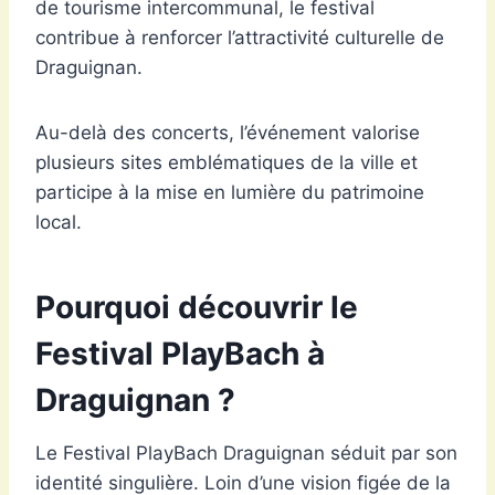
de tourisme intercommunal, le festival
contribue à renforcer l’attractivité culturelle de
Draguignan.
Au-delà des concerts, l’événement valorise
plusieurs sites emblématiques de la ville et
participe à la mise en lumière du patrimoine
local.
Pourquoi découvrir le
Festival PlayBach à
Draguignan ?
Le Festival PlayBach Draguignan séduit par son
identité singulière. Loin d’une vision figée de la