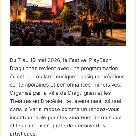
Du 7 au 19 mai 2026, le Festival PlayBach
Draguignan revient avec une programmation
éclectique mêlant musique classique, créations
contemporaines et performances immersives.
Organisé par la Ville de Draguignan et les
Théâtres en Dracénie, cet événement culturel
dans le Var s’impose comme un rendez-vous
incontournable pour les amateurs de musique
et les curieux en quête de découvertes
artistiques.