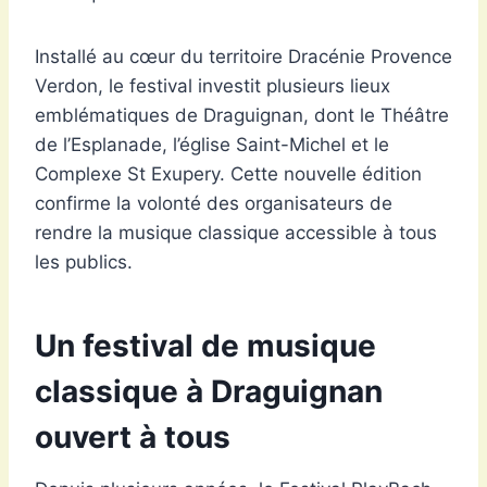
Installé au cœur du territoire Dracénie Provence
Verdon, le festival investit plusieurs lieux
emblématiques de Draguignan, dont le Théâtre
de l’Esplanade, l’église Saint-Michel et le
Complexe St Exupery. Cette nouvelle édition
confirme la volonté des organisateurs de
rendre la musique classique accessible à tous
les publics.
Un festival de musique
classique à Draguignan
ouvert à tous