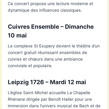
Ce concert propose une lecture moderne et
dynamique des influences classiques.
Cuivres Ensemble – Dimanche
10 mai
Le complexe St Exupery devient le théâtre d’un
concert gratuit réunissant ensembles de
cuivres et chœurs dans une ambiance
conviviale et populaire.
Leipzig 1726 – Mardi 12 mai
L’église Saint-Michel accueille La Chapelle
Rhénane dirigée par Benoît Haller pour une
immersion dans l’univers musical de Bach et de