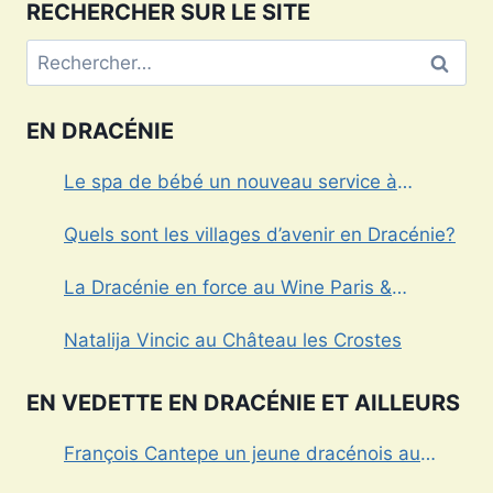
RECHERCHER SUR LE SITE
Rechercher :
EN DRACÉNIE
Le spa de bébé un nouveau service à
Draguignan
Quels sont les villages d’avenir en Dracénie?
La Dracénie en force au Wine Paris &
Vinexpo
Natalija Vincic au Château les Crostes
EN VEDETTE EN DRACÉNIE ET AILLEURS
François Cantepe un jeune dracénois au
parcours inspirant