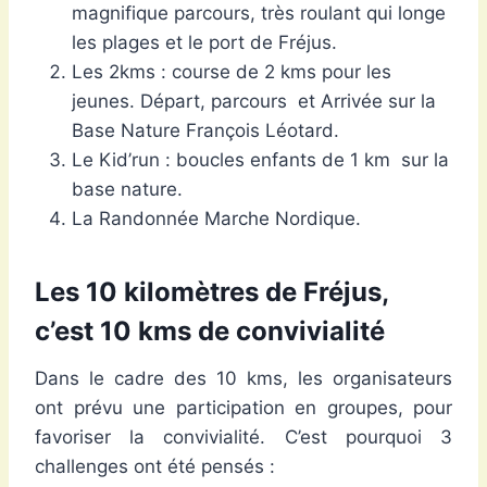
magnifique parcours, très roulant qui longe
les plages et le port de Fréjus.
Les 2kms : course de 2 kms pour les
jeunes. Départ, parcours et Arrivée sur la
Base Nature François Léotard.
Le Kid’run : boucles enfants de 1 km sur la
base nature.
La Randonnée Marche Nordique.
Les 10 kilomètres de Fréjus,
c’est 10 kms de convivialité
Dans le cadre des 10 kms, les organisateurs
ont prévu une participation en groupes, pour
favoriser la convivialité. C’est pourquoi 3
challenges ont été pensés :