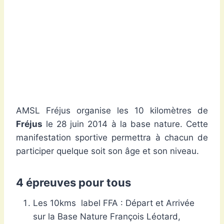
AMSL Fréjus organise les 10 kilomètres de
Fréjus
le 28 juin 2014 à la base nature. Cette
manifestation sportive permettra à chacun de
participer quelque soit son âge et son niveau.
4 épreuves pour tous
Les 10kms label FFA : Départ et Arrivée
sur la Base Nature François Léotard,