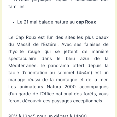
familles
Le 21 mai balade nature au
cap Roux
Le Cap Roux est l’un des sites les plus beaux
du Massif de l’Estérel. Avec ses falaises de
rhyolite rouge qui se jettent de manière
spectaculaire dans le bleu azur de la
Méditerranée, le panorama offert depuis la
table d’orientation au sommet (454m) est un
mariage réussi de la montagne et de la mer.
Les animateurs Natura 2000 accompagnés
d’un garde de l’Office national des forêts, vous
feront découvrir ces paysages exceptionnels.
RDV à 13h45 pour un départ à 14h00