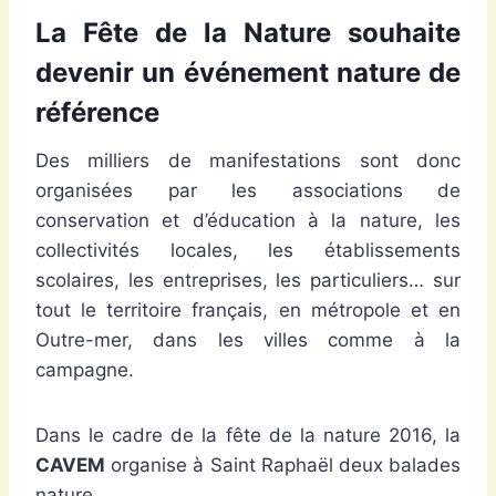
La Fête de la Nature souhaite
devenir un événement nature de
référence
Des milliers de manifestations sont donc
organisées par les associations de
conservation et d’éducation à la nature, les
collectivités locales, les établissements
scolaires, les entreprises, les particuliers… sur
tout le territoire français, en métropole et en
Outre-mer, dans les villes comme à la
campagne.
Dans le cadre de la fête de la nature 2016, la
CAVEM
organise à Saint Raphaël deux balades
nature.