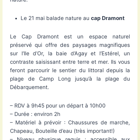
Le 21 mai balade nature au
cap Dramont
Le Cap Dramont est un espace naturel
préservé qui offre des paysages magnifiques
sur l’Ile d’Or, la baie d’Agay et l’Estérel, un
contraste saisissant entre terre et mer. Ils vous
feront parcourir le sentier du littoral depuis la
plage de Camp Long jusqu’à la plage du
Débarquement.
– RDV à 9h45 pour un départ à 10h00
– Durée : environ 2h
– Matériel à prévoir : Chaussures de marche,
Chapeau, Bouteille d’eau (très important!)
– Niveau physique requis : accessible aux