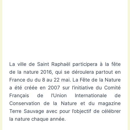
La ville de Saint Raphaël participera à la fête
de la nature 2016, qui se déroulera partout en
France du du 8 au 22 mai. La Fête de la Nature
a été créée en 2007 sur l’initiative du Comité
Français de l’Union Internationale de
Conservation de la Nature et du magazine
Terre Sauvage avec pour l’objectif de célébrer
la nature chaque année.