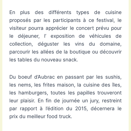
En plus des différents types de cuisine
proposés par les participants à ce festival, le
visiteur pourra apprécier le concert prévu pour
le déjeuner, l’ exposition de véhicules de
collection, déguster les vins du domaine,
parcourir les allées de la boutique ou découvrir
les tables du nouveau snack.
Du boeuf d’Aubrac en passant par les sushis,
les nems, les frites maison, la cuisine des îles,
les hamburgers, toutes les papilles trouveront
leur plaisir. En fin de journée un jury, restreint
par rapport à l’édition du 2015, décernera le
prix du meilleur food truck.