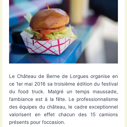
Le Château de Berne de Lorgues organise en
ce 1er mai 2016 sa troisième édition du festival
du food truck. Malgré un temps maussade,
l’ambiance est à la fête. Le professionnalisme
des équipes du château, le cadre exceptionnel
valorisent en effet chacun des 15 camions
présents pour l’occasion.