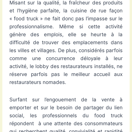
Misant sur la qualité, la fraîcheur des produits
et l’hygiène parfaite, la cuisine de rue façon
« food truck » ne fait donc pas l’impasse sur le
professionnalisme. Même si cette activité
génère des emplois, elle se heurte à la
difficulté de trouver des emplacements dans
les villes et villages. De plus, considérés parfois
comme une concurrence déloyale à leur
activité, le lobby des restaurateurs installés, ne
réserve parfois pas le meilleur accueil aux
restaurateurs nomades.
Surfant sur l’engouement de la vente à
emporter et sur le besoin de partager du lien
social, les professionnels du food truck
répondent à une attente des consommateurs
qui recherchent qualité, convivialité et rapidité