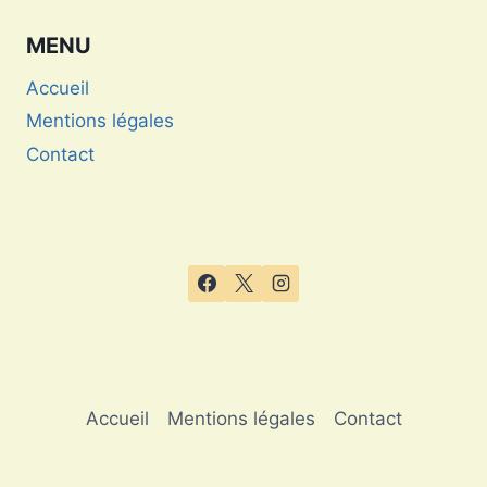
de l’horlogerie de luxe
MENU
Accueil
Mentions légales
Contact
Accueil
Mentions légales
Contact