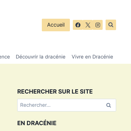
Accueil
ence
Découvrir la dracénie
Vivre en Dracénie
RECHERCHER SUR LE SITE
Rechercher :
EN DRACÉNIE