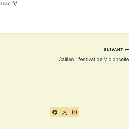
asso.fr/
SUIVANT
Callian : festival de Violoncelle