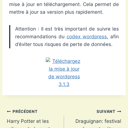
mise à jour en téléchargement. Cela permet de
mettre à jour sa version plus rapidement.
Attention : Il est très important de suivre les
recommandations du
codex wordpress
, afin
d’éviter tous risques de perte de données.
Navigation
PRÉCÉDENT
SUIVANT
Harry Potter et les
Draguignan: festival
de