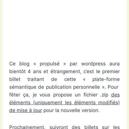
Ce blog « propulsé » par wordpress aura
bientôt 4 ans et étrangement, c’est le premier
billet traitant de cette « plate-forme
sémantique de publication personnelle ». Pour
fêter ça, je vous propose un fichier .zip
des
éléments (uniquement les éléments modifiés)
de mise à jour
pour la nouvelle version.
Prochainement, suivront des billets sur les