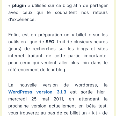
«
plugin
» utilisés sur ce blog afin de partager
avec ceux qui le souhaitent nos retours
d’expérience.
Enfin, est en préparation un « billet » sur les
outils en ligne de
SEO
, fruit de plusieurs heures
(jours) de recherches sur les blogs et sites
internet traitant de cette partie importante,
pour ceux qui veulent aller plus loin dans le
référencement de leur blog.
La nouvelle version de wordpress, la
WordPress version 3.1.3
est sortie hier
mercredi 25 mai 2011, en attendant la
prochaine version actuellement en béta test,
vous trouverez au bas de ce billet un « kit » de