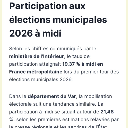
Participation aux
élections municipales
2026 à midi
Selon les chiffres communiqués par le
ministère de l’Intérieur
, le taux de
participation atteignait
19,37 % à midi en
France métropolitaine
lors du premier tour des
élections municipales 2026.
Dans le
département du Var
, la mobilisation
électorale suit une tendance similaire. La
participation à midi se situait autour de
21,48
%
, selon les premières estimations relayées par
la presse régionale et les services de l’État.