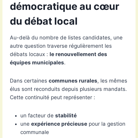
démocratique au cœur
du débat local
Au-delà du nombre de listes candidates, une
autre question traverse régulièrement les
débats locaux :
le renouvellement des
équipes municipales
.
Dans certaines
communes rurales
, les mêmes
élus sont reconduits depuis plusieurs mandats.
Cette continuité peut représenter :
un facteur de
stabilité
une
expérience précieuse
pour la gestion
communale