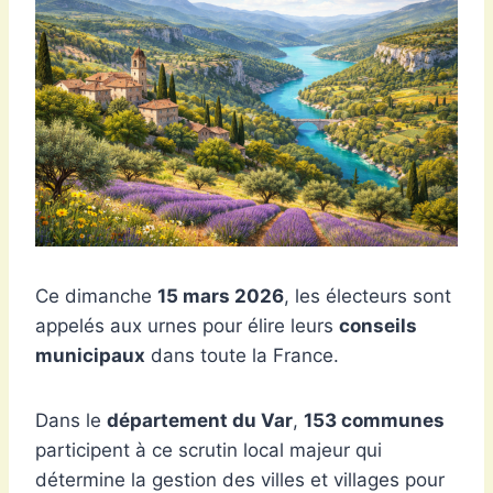
Ce dimanche
15 mars 2026
, les électeurs sont
appelés aux urnes pour élire leurs
conseils
municipaux
dans toute la France.
Dans le
département du Var
,
153 communes
participent à ce scrutin local majeur qui
détermine la gestion des villes et villages pour