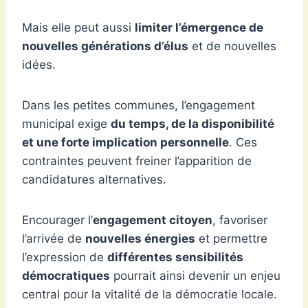
Mais elle peut aussi
limiter l’émergence de
nouvelles générations d’élus
et de nouvelles
idées.
Dans les petites communes, l’engagement
municipal exige
du temps, de la disponibilité
et une forte implication personnelle
. Ces
contraintes peuvent freiner l’apparition de
candidatures alternatives.
Encourager l’
engagement citoyen
, favoriser
l’arrivée de
nouvelles énergies
et permettre
l’expression de
différentes sensibilités
démocratiques
pourrait ainsi devenir un enjeu
central pour la vitalité de la démocratie locale.