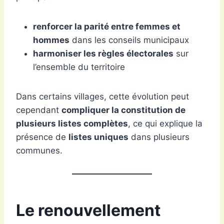
renforcer la parité entre femmes et
hommes
dans les conseils municipaux
harmoniser les règles électorales
sur
l’ensemble du territoire
Dans certains villages, cette évolution peut
cependant
compliquer la constitution de
plusieurs listes complètes
, ce qui explique la
présence de
listes uniques
dans plusieurs
communes.
Le renouvellement