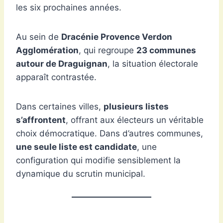
les six prochaines années.
Au sein de
Dracénie Provence Verdon
Agglomération
, qui regroupe
23 communes
autour de Draguignan
, la situation électorale
apparaît contrastée.
Dans certaines villes,
plusieurs listes
s’affrontent
, offrant aux électeurs un véritable
choix démocratique. Dans d’autres communes,
une seule liste est candidate
, une
configuration qui modifie sensiblement la
dynamique du scrutin municipal.