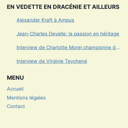
EN VEDETTE EN DRACÉNIE ET AILLEURS
Alexander Kraft à Ampus
Jean-Charles Devalle: la passion en héritage
Interview de Charlotte Morel championne de
Triathlon
Interview de Virginie Teychené
MENU
Accueil
Mentions légales
Contact