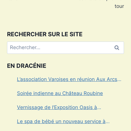
tour
RECHERCHER SUR LE SITE
Rechercher :
EN DRACÉNIE
L’association Varoises en réunion Aux Arcs
sur Argens
Soirée indienne au Château Roubine
Vernissage de l’Exposition Oasis à
Draguignan
Le spa de bébé un nouveau service à
Draguignan