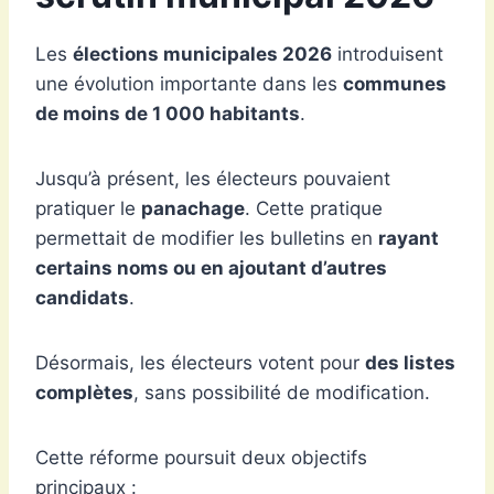
Les
élections municipales 2026
introduisent
une évolution importante dans les
communes
de moins de 1 000 habitants
.
Jusqu’à présent, les électeurs pouvaient
pratiquer le
panachage
. Cette pratique
permettait de modifier les bulletins en
rayant
certains noms ou en ajoutant d’autres
candidats
.
Désormais, les électeurs votent pour
des listes
complètes
, sans possibilité de modification.
Cette réforme poursuit deux objectifs
principaux :