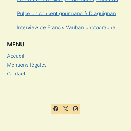
le Var
Pulpe un concept gourmand à Draguignan
Interview de Francis Vauban photographe
international
MENU
Accueil
Mentions légales
Contact