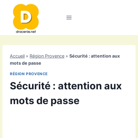
Aller
au
contenu
Accueil
»
Région Provence
»
Sécurité : attention aux
mots de passe
RÉGION PROVENCE
Sécurité : attention aux
mots de passe