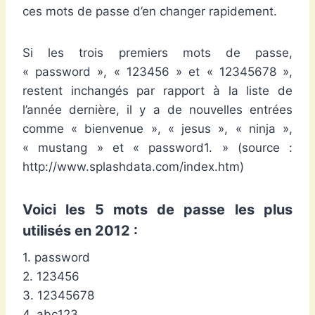
ces mots de passe d’en changer rapidement.
Si les trois premiers mots de passe,
« password », « 123456 » et « 12345678 »,
restent inchangés par rapport à la liste de
l’année dernière, il y a de nouvelles entrées
comme « bienvenue », « jesus », « ninja »,
« mustang » et « password1. » (source :
http://www.splashdata.com/index.htm)
Voici les 5 mots de passe les plus
utilisés en 2012 :
1. password
2. 123456
3. 12345678
4. abc123