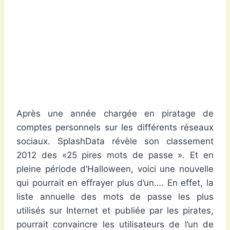
Après une année chargée en piratage de
comptes personnels sur les différents réseaux
sociaux. SplashData révèle son classement
2012 des «25 pires mots de passe ». Et en
pleine période d’Halloween, voici une nouvelle
qui pourrait en effrayer plus d’un…. En effet, la
liste annuelle des mots de passe les plus
utilisés sur Internet et publiée par les pirates,
pourrait convaincre les utilisateurs de l’un de