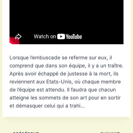
Lorsque l’embuscade se referme sur eux, il
comprend que dans son équipe, il y a un traître.
Après avoir échappé de justesse à la mort, ils
reviennent aux Etats-Unis, où chaque membre
de l’équipe est attendu. Il faudra que chacun
atteigne les sommets de son art pour en sortir
et démasquer celui qui a trahi…