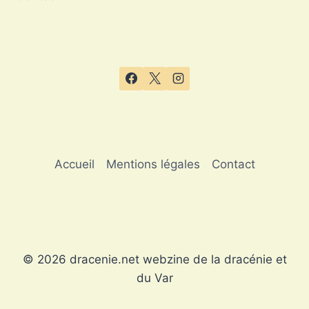
Accueil
Mentions légales
Contact
© 2026 dracenie.net webzine de la dracénie et
du Var