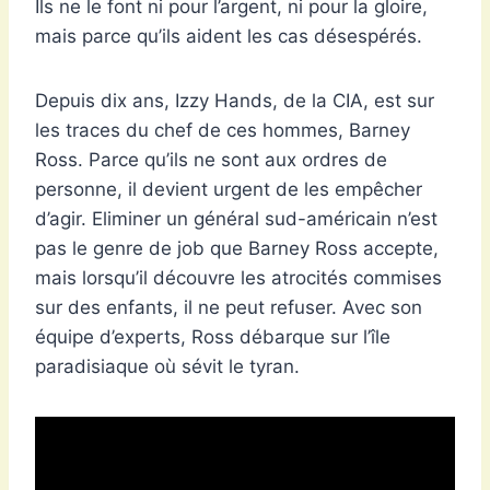
Ils ne le font ni pour l’argent, ni pour la gloire,
mais parce qu’ils aident les cas désespérés.
Depuis dix ans, Izzy Hands, de la CIA, est sur
les traces du chef de ces hommes, Barney
Ross. Parce qu’ils ne sont aux ordres de
personne, il devient urgent de les empêcher
d’agir. Eliminer un général sud-américain n’est
pas le genre de job que Barney Ross accepte,
mais lorsqu’il découvre les atrocités commises
sur des enfants, il ne peut refuser. Avec son
équipe d’experts, Ross débarque sur l’île
paradisiaque où sévit le tyran.