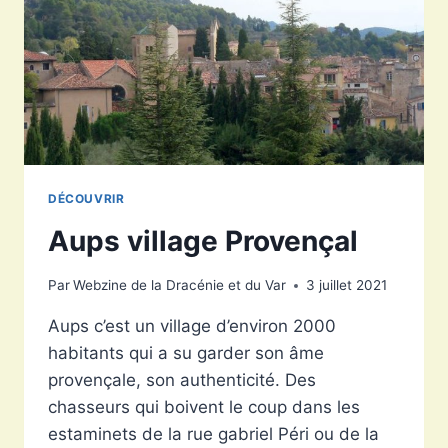
DÉCOUVRIR
Aups village Provençal
Par
Webzine de la Dracénie et du Var
3 juillet 2021
Aups c’est un village d’environ 2000
habitants qui a su garder son âme
provençale, son authenticité. Des
chasseurs qui boivent le coup dans les
estaminets de la rue gabriel Péri ou de la