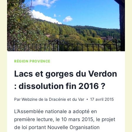
RÉGION PROVENCE
Lacs et gorges du Verdon
: dissolution fin 2016 ?
Par
Webzine de la Dracénie et du Var
17 avril 2015
L’Assemblée nationale a adopté en
première lecture, le 10 mars 2015, le projet
de loi portant Nouvelle Organisation