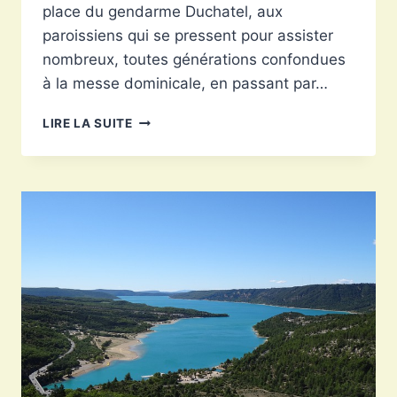
place du gendarme Duchatel, aux
paroissiens qui se pressent pour assister
nombreux, toutes générations confondues
à la messe dominicale, en passant par…
AUPS
LIRE LA SUITE
VILLAGE
PROVENÇAL