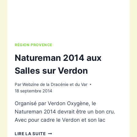
RÉGION PROVENCE
Natureman 2014 aux
Salles sur Verdon
Par
Webzine de la Dracénie et du Var
18 septembre 2014
Organisé par Verdon Oxygène, le
Natureman 2014 devrait être un bon cru.
Avec pour cadre le Verdon et son lac
NATUREMAN
LIRE LA SUITE