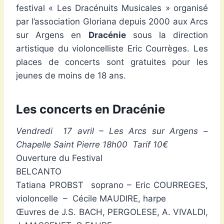
festival « Les Dracénuits Musicales » organisé
par l’association Gloriana depuis 2000 aux Arcs
sur Argens en
Dracénie
sous la direction
artistique du violoncelliste Eric Courrèges. Les
places de concerts sont gratuites pour les
jeunes de moins de 18 ans.
Les concerts en Dracénie
Vendredi 17 avril – Les Arcs sur Argens –
Chapelle Saint Pierre 18h00 Tarif 10€
Ouverture du Festival
BELCANTO
Tatiana PROBST soprano – Eric COURREGES,
violoncelle – Cécile MAUDIRE, harpe
Œuvres de J.S. BACH, PERGOLESE, A. VIVALDI,