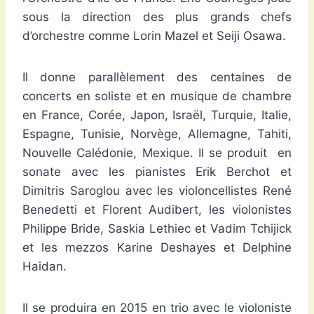
sous la direction des plus grands chefs
d’orchestre comme Lorin Mazel et Seiji Osawa.
Il donne parallèlement des centaines de
concerts en soliste et en musique de chambre
en France, Corée, Japon, Israël, Turquie, Italie,
Espagne, Tunisie, Norvège, Allemagne, Tahiti,
Nouvelle Calédonie, Mexique. Il se produit en
sonate avec les pianistes Erik Berchot et
Dimitris Saroglou avec les violoncellistes René
Benedetti et Florent Audibert, les violonistes
Philippe Bride, Saskia Lethiec et Vadim Tchijick
et les mezzos Karine Deshayes et Delphine
Haidan.
Il se produira en 2015 en trio avec le violoniste