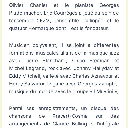
Olivier Charlier et le pianiste Georges
Pludermacher. Eric Courrèges a joué au sein de
l’ensemble 2E2M, l’ensemble Calliopée et le
quatuor Hermarque dont il est le fondateur.
Musicien polyvalent, il se joint à différentes
formations musicales allant de la musique jazz
avec Pierre Blanchard, Chico Freeman et
Michel Legrand, rock avec Johnny Hallyday et
Eddy Mitchell, variété avec Charles Aznavour et
Henry Salvador, tzigane avec Georges Zampfir,
musique du monde avec le groupe « I Muvrini »,
Parmi ses enregistrements, un disque des
chansons de Prévert-Cosma sur des
arrangements de Claude Bolling et l’intégrale