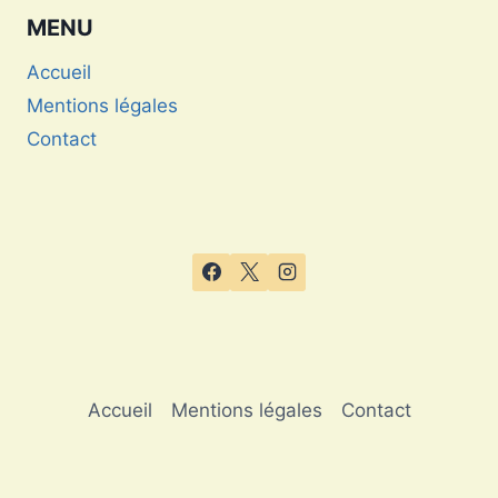
MENU
Accueil
Mentions légales
Contact
Accueil
Mentions légales
Contact