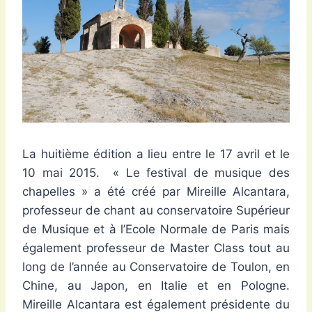
La huitième édition a lieu entre le 17 avril et le
10 mai 2015. « Le festival de musique des
chapelles » a été créé par Mireille Alcantara,
professeur de chant au conservatoire Supérieur
de Musique et à l’Ecole Normale de Paris mais
également professeur de Master Class tout au
long de l’année au Conservatoire de Toulon, en
Chine, au Japon, en Italie et en Pologne.
Mireille Alcantara est également présidente du