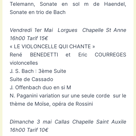
Telemann, Sonate en sol m de Haendel,
Sonate en trio de Bach
Vendredi 1er Mai Lorgues Chapelle St Anne
16h00 Tarif 15€
« LE VIOLONCELLE QUI CHANTE »
René BENEDETTI et Eric COURREGES
violoncelles
J. S. Bach : 3ème Suite
Suite de Cassado
J. Offenbach duo en si M
N. Paganini variation sur une seule corde sur le
thème de Moïse, opéra de Rossini
Dimanche 3 mai Callas Chapelle Saint Auxile
16h00 Tarif 10€