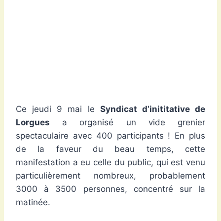
Ce jeudi 9 mai le
Syndicat d’inititative de
Lorgues
a organisé un vide grenier
spectaculaire avec 400 participants ! En plus
de la faveur du beau temps, cette
manifestation a eu celle du public, qui est venu
particulièrement nombreux, probablement
3000 à 3500 personnes, concentré sur la
matinée.