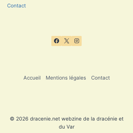
Contact
Accueil
Mentions légales
Contact
© 2026 dracenie.net webzine de la dracénie et
du Var