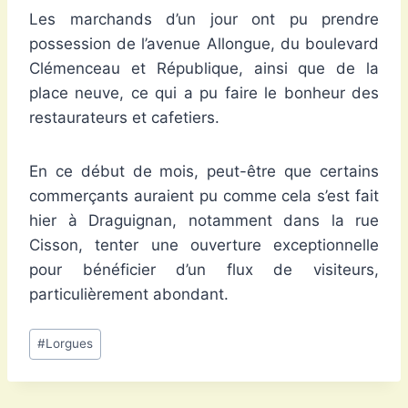
Les marchands d’un jour ont pu prendre
possession de l’avenue Allongue, du boulevard
Clémenceau et République, ainsi que de la
place neuve, ce qui a pu faire le bonheur des
restaurateurs et cafetiers.
En ce début de mois, peut-être que certains
commerçants auraient pu comme cela s’est fait
hier à Draguignan, notamment dans la rue
Cisson, tenter une ouverture exceptionnelle
pour bénéficier d’un flux de visiteurs,
particulièrement abondant.
Étiquettes
#
Lorgues
de
la
publication :