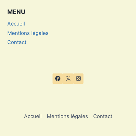
française
MENU
Accueil
Mentions légales
Contact
Accueil
Mentions légales
Contact