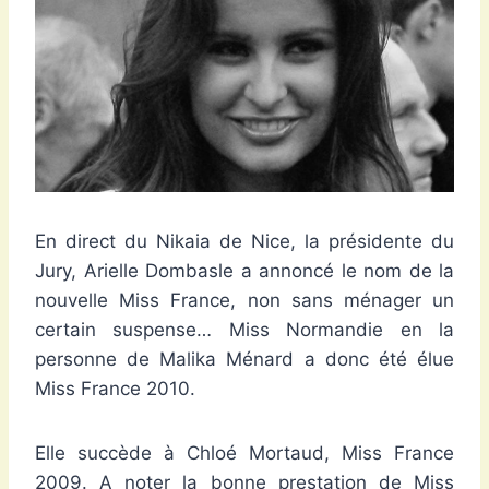
En direct du Nikaia de Nice, la présidente du
Jury, Arielle Dombasle a annoncé le nom de la
nouvelle Miss France, non sans ménager un
certain suspense… Miss Normandie en la
personne de Malika Ménard a donc été élue
Miss France 2010.
Elle succède à Chloé Mortaud, Miss France
2009. A noter la bonne prestation de Miss