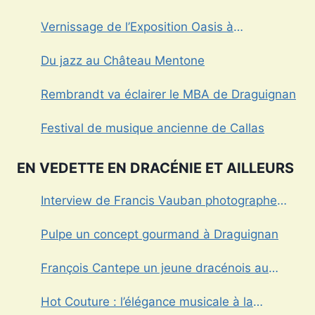
Vernissage de l’Exposition Oasis à
Draguignan
Du jazz au Château Mentone
Rembrandt va éclairer le MBA de Draguignan
Festival de musique ancienne de Callas
EN VEDETTE EN DRACÉNIE ET AILLEURS
Interview de Francis Vauban photographe
international
Pulpe un concept gourmand à Draguignan
François Cantepe un jeune dracénois au
parcours inspirant
Hot Couture : l’élégance musicale à la