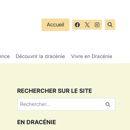
Accueil
ence
Découvrir la dracénie
Vivre en Dracénie
RECHERCHER SUR LE SITE
Rechercher :
EN DRACÉNIE