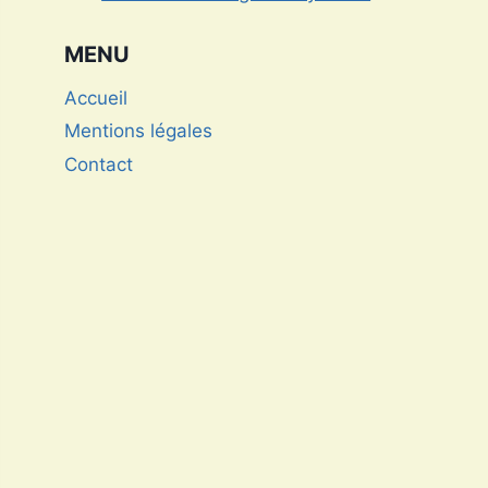
MENU
Accueil
Mentions légales
Contact