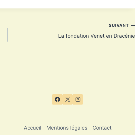
SUIVANT
La fondation Venet en Dracénie
Accueil
Mentions légales
Contact