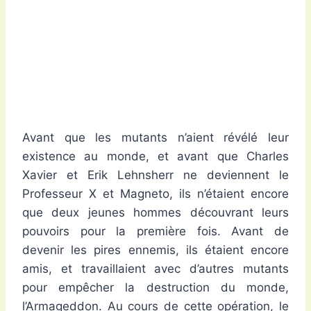
Avant que les mutants n’aient révélé leur
existence au monde, et avant que Charles
Xavier et Erik Lehnsherr ne deviennent le
Professeur X et Magneto, ils n’étaient encore
que deux jeunes hommes découvrant leurs
pouvoirs pour la première fois. Avant de
devenir les pires ennemis, ils étaient encore
amis, et travaillaient avec d’autres mutants
pour empêcher la destruction du monde,
l’Armageddon. Au cours de cette opération, le