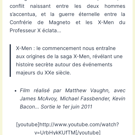
conflit naissant entre les deux hommes
s’accentua, et la guerre éternelle entre la
Confrérie de Magneto et les X-Men du
Professeur X éclata…
X-Men : le commencement nous entraîne
aux origines de la saga X-Men, révélant une
histoire secrète autour des événements
majeurs du XXe siècle.
Film réalisé par Matthew Vaughn, avec
James McAvoy, Michael Fassbender, Kevin
Bacon… Sortie le 1er juin 2011
[youtube]http://www.youtube.com/watch?
v=UrbHykKUfTM[/youtube]