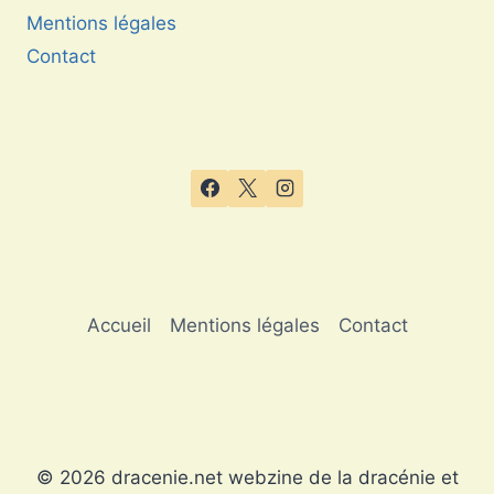
Mentions légales
Contact
Accueil
Mentions légales
Contact
© 2026 dracenie.net webzine de la dracénie et