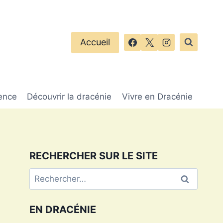
Accueil
ence
Découvrir la dracénie
Vivre en Dracénie
RECHERCHER SUR LE SITE
Rechercher :
EN DRACÉNIE