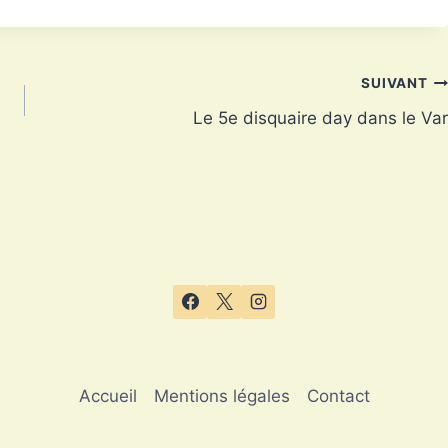
SUIVANT
Le 5e disquaire day dans le Var
Accueil
Mentions légales
Contact