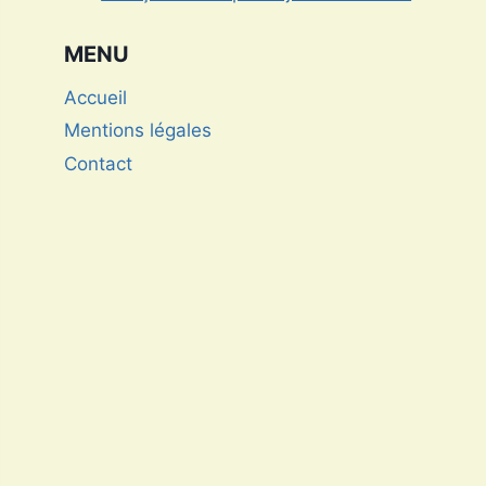
au parcours inspirant
MENU
Accueil
Mentions légales
Contact