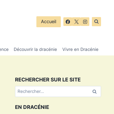
Accueil
ence
Découvrir la dracénie
Vivre en Dracénie
RECHERCHER SUR LE SITE
Rechercher :
EN DRACÉNIE