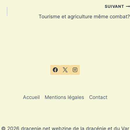
SUIVANT
Tourisme et agriculture même combat?
Accueil
Mentions légales
Contact
© 2026 dracenie.net webzine de la dracénie et du Var