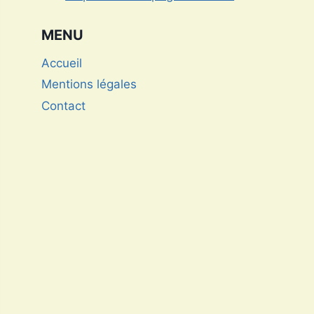
Draguignan
MENU
Accueil
Mentions légales
Contact