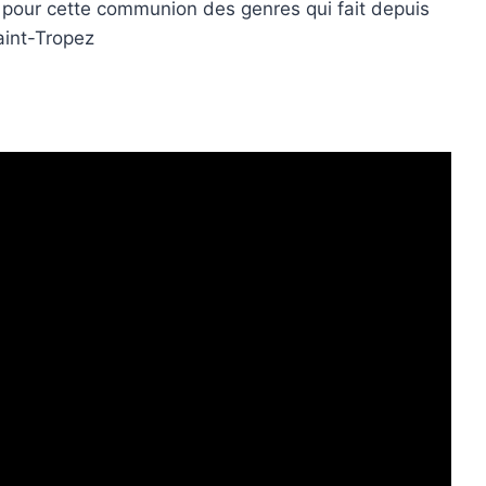
pour cette communion des genres qui fait depuis
Saint-Tropez