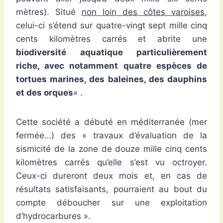
mètres). Situé
non loin des côtes varoises
,
celui-ci s’étend sur quatre-vingt sept mille cinq
cents kilomètres carrés et abrite une
biodiversité aquatique particulièrement
riche, avec notamment quatre espèces de
tortues marines, des baleines, des dauphins
et des orques
« .
Cette société a débuté en méditerranée (mer
fermée…) des « travaux d’évaluation de la
sismicité de la zone de douze mille cinq cents
kilomètres carrés qu’elle s’est vu octroyer.
Ceux-ci dureront deux mois et, en cas de
résultats satisfaisants, pourraient au bout du
compte déboucher sur une exploitation
d’hydrocarbures ».