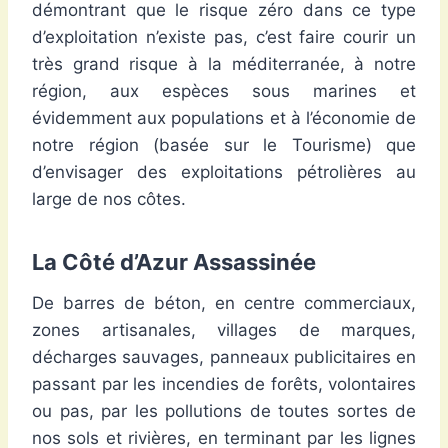
démontrant que le risque zéro dans ce type
d’exploitation n’existe pas, c’est faire courir un
très grand risque à la méditerranée, à notre
région, aux espèces sous marines et
évidemment aux populations et à l’économie de
notre région (basée sur le Tourisme) que
d’envisager des exploitations pétrolières au
large de nos côtes.
La Côté d’Azur Assassinée
De barres de béton, en centre commerciaux,
zones artisanales, villages de marques,
décharges sauvages, panneaux publicitaires en
passant par les incendies de forêts, volontaires
ou pas, par les pollutions de toutes sortes de
nos sols et rivières, en terminant par les lignes