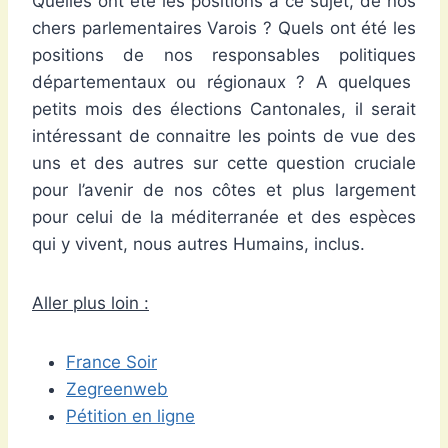
Quelles ont été les positions à ce sujet, de nos
chers parlementaires Varois ? Quels ont été les
positions de nos responsables politiques
départementaux ou régionaux ? A quelques
petits mois des élections Cantonales, il serait
intéressant de connaitre les points de vue des
uns et des autres sur cette question cruciale
pour l’avenir de nos côtes et plus largement
pour celui de la méditerranée et des espèces
qui y vivent, nous autres Humains, inclus.
Aller plus loin :
France Soir
Zegreenweb
Pétition en ligne