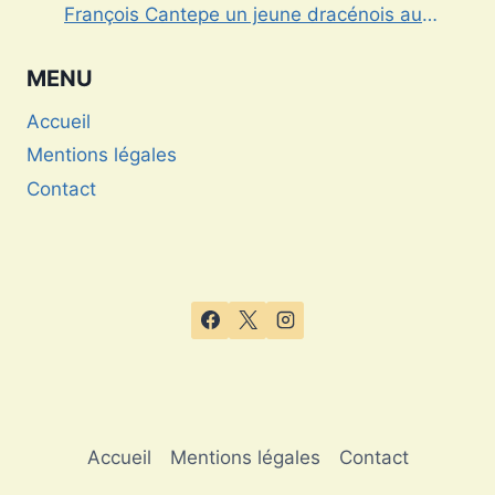
François Cantepe un jeune dracénois au
parcours inspirant
MENU
Accueil
Mentions légales
Contact
Accueil
Mentions légales
Contact