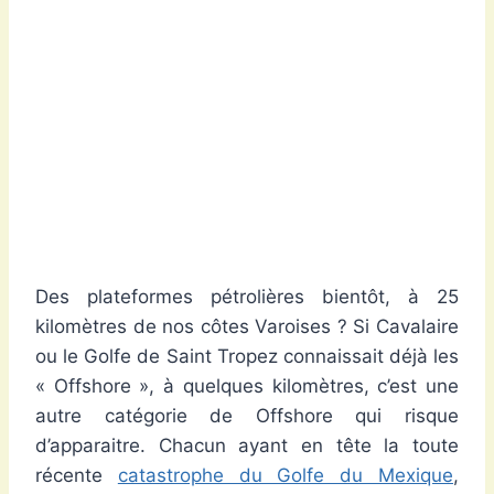
Des plateformes pétrolières bientôt, à 25
kilomètres de nos côtes Varoises ? Si Cavalaire
ou le Golfe de Saint Tropez connaissait déjà les
« Offshore », à quelques kilomètres, c’est une
autre catégorie de Offshore qui risque
d’apparaitre. Chacun ayant en tête la toute
récente
catastrophe du Golfe du Mexique
,