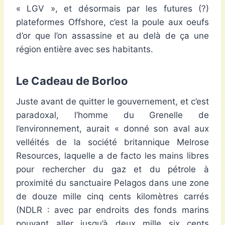
« LGV », et désormais par les futures (?)
plateformes Offshore, c’est la poule aux oeufs
d’or que l’on assassine et au delà de ça une
région entière avec ses habitants.
Le Cadeau de Borloo
Juste avant de quitter le gouvernement, et c’est
paradoxal, l’homme du Grenelle de
l’environnement, aurait « donné son aval aux
velléités de la société britannique Melrose
Resources, laquelle a de facto les mains libres
pour rechercher du gaz et du pétrole à
proximité du sanctuaire Pelagos dans une zone
de douze mille cinq cents kilomètres carrés
(NDLR : avec par endroits des fonds marins
pouvant aller jusqu’à deux mille six cents