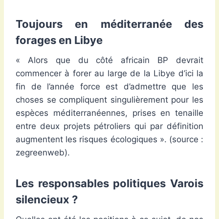
Toujours en méditerranée des
forages en Libye
« Alors que du côté africain BP devrait
commencer à forer au large de la Libye d’ici la
fin de l’année force est d’admettre que les
choses se compliquent singulièrement pour les
espèces méditerranéennes, prises en tenaille
entre deux projets pétroliers qui par définition
augmentent les risques écologiques ». (source :
zegreenweb).
Les responsables politiques Varois
silencieux ?